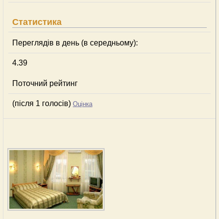
Статистика
Переглядів в день (в середньому):
4.39
Поточний рейтинг
(після 1 голосів)
Оцінка