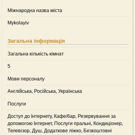
Міжнародна назва міста
Mykolayiv
Загальна інформація
Загальна кількість кімнат
5
Мови персоналу
Англійська, Російська, Українська
Послуги
Доступ до Інтернету, Кафе/бар, Резервування за
допомогою Інтернет, Послуги пральні, Кондиціонер,
Телевізор, Душ, Додаткове ліжко, Безкоштовні