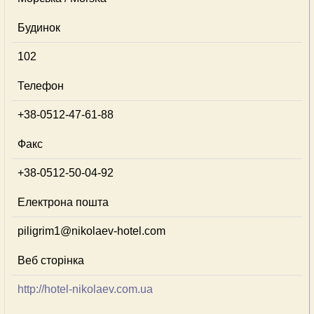
Будинок
102
Телефон
+38-0512-47-61-88
Факс
+38-0512-50-04-92
Електрона пошта
piligrim1@nikolaev-hotel.com
Веб сторінка
http://hotel-nikolaev.com.ua