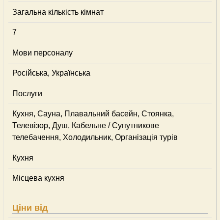
Загальна кількість кімнат
7
Мови персоналу
Російська, Українська
Послуги
Кухня, Сауна, Плавальний басейн, Стоянка,
Телевізор, Душ, Кабельне / Супутникове
телебачення, Холодильник, Організація турів
Кухня
Місцева кухня
Ціни від