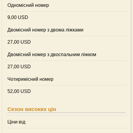
Одномісний номер
9,00 USD
Двомісний номер з двома ліжками
27,00 USD
Двомісний номер з двоспальним ліжком
27,00 USD
Чотиримісний номер
52,00 USD
Сезон високих цін
Ціни від