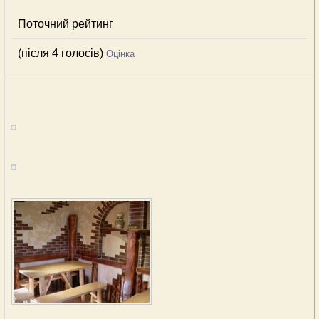
Поточний рейтинг
(після 4 голосів)
Оцінка