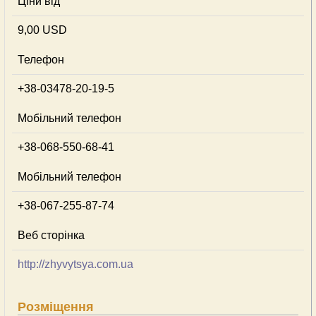
Ціни від
9,00 USD
Телефон
+38-03478-20-19-5
Мобільний телефон
+38-068-550-68-41
Мобільний телефон
+38-067-255-87-74
Веб сторінка
http://zhyvytsya.com.ua
Розміщення