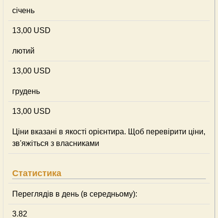
січень
13,00 USD
лютий
13,00 USD
грудень
13,00 USD
Ціни вказані в якості орієнтира. Щоб перевірити ціни,
зв'яжіться з власниками
Статистика
Переглядів в день (в середньому):
3.82