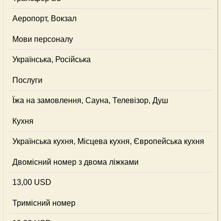
Аеропорт, Вокзал
Мови персоналу
Українська, Російська
Послуги
Їжа на замовлення, Сауна, Телевізор, Душ
Кухня
Українська кухня, Місцева кухня, Європейська кухня
Двомісний номер з двома ліжками
13,00 USD
Тримісний номер