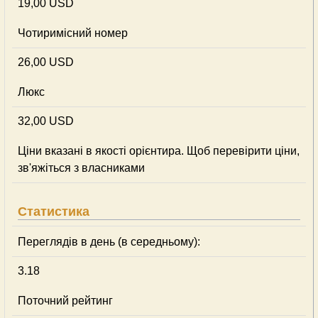
19,00 USD
Чотиримісний номер
26,00 USD
Люкс
32,00 USD
Ціни вказані в якості орієнтира. Щоб перевірити ціни,
зв'яжіться з власниками
Статистика
Переглядів в день (в середньому):
3.18
Поточний рейтинг