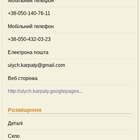
Мобільний телефон
+38-050-140-76-11
Мобільний телефон
+38-050-432-03-23
Електрона пошта
ulych.karpaty@gmail.com
Веб сторінка
http://ulych.karpaty.googlepages...
Розміщення
Деталі
Село