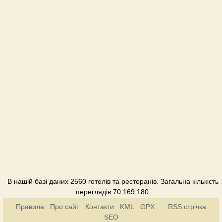
В нашій базі даних 2560 готелів та ресторанів. Загальна кількість
переглядів 70,169,180.
Правила
Про сайт
Контакти
KML
GPX
RSS стрічка
SEO