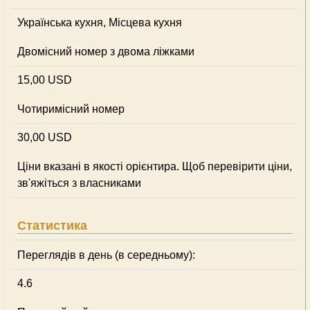
Українська кухня, Місцева кухня
Двомісний номер з двома ліжками
15,00 USD
Чотиримісний номер
30,00 USD
Ціни вказані в якості орієнтира. Щоб перевірити ціни,
зв'яжіться з власниками
Статистика
Переглядів в день (в середньому):
4.6