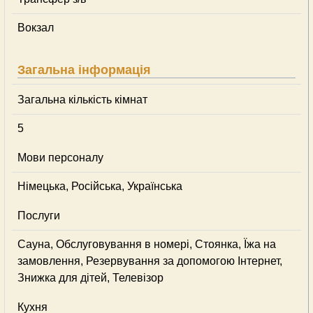
Вокзал
Загальна інформація
Загальна кількість кімнат
5
Мови персоналу
Німецька, Російська, Українська
Послуги
Сауна, Обслуговування в номері, Стоянка, Їжа на
замовлення, Резервування за допомогою Інтернет,
Знижка для дітей, Телевізор
Кухня