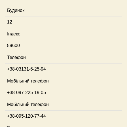
Будинок
12
Індекс
89600
Телефон
+38-03131-6-25-94
Мобільний телефон
+38-097-225-19-05
Мобільний телефон
+38-095-120-77-44