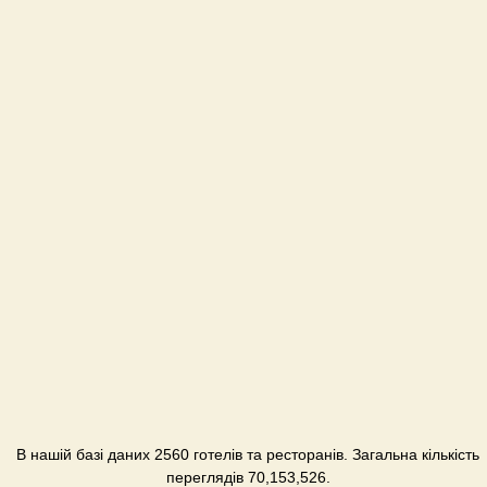
В нашій базі даних 2560 готелів та ресторанів. Загальна кількість
переглядів 70,153,526.