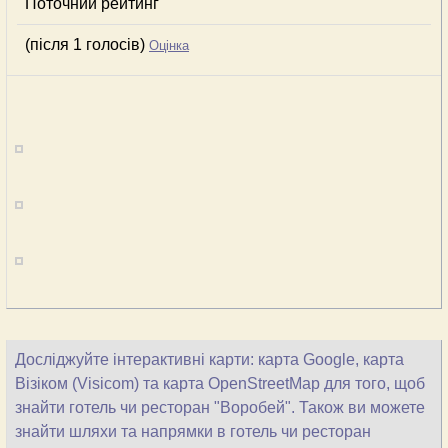
Поточний рейтинг
(після 1 голосів)
Оцінка
Досліджуйте інтерактивні карти: карта Google, карта
Візіком (Visicom) та карта OpenStreetMap для того, щоб
знайти готель чи ресторан "Воробей". Також ви можете
знайти шляхи та напрямки в готель чи ресторан