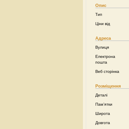
Опис
Тип
Ціни від
Адреса
Вулиця
Електрона
пошта
Веб сторінка
Розміщення
Деталі
Пам’ятки
Широта
Довгота