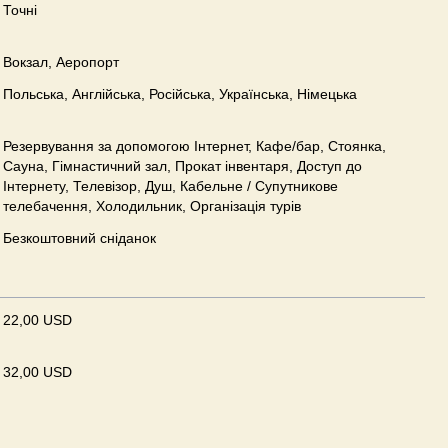
Точні
Вокзал, Аеропорт
Польська, Англійська, Російська, Українська, Німецька
Резервування за допомогою Інтернет, Кафе/бар, Стоянка,
Сауна, Гімнастичний зал, Прокат інвентаря, Доступ до
Інтернету, Телевізор, Душ, Кабельне / Супутникове
телебачення, Холодильник, Організація турів
Безкоштовний сніданок
22,00 USD
32,00 USD