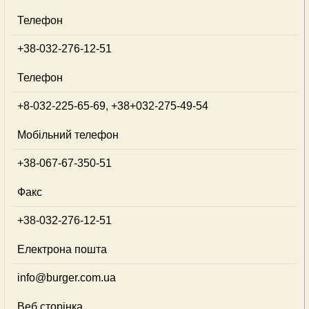
Телефон
+38-032-276-12-51
Телефон
+8-032-225-65-69, +38+032-275-49-54
Мобільний телефон
+38-067-67-350-51
Факс
+38-032-276-12-51
Електрона пошта
info@burger.com.ua
Веб сторінка