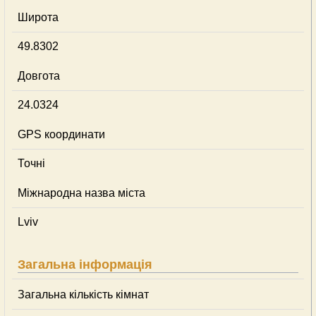
Широта
49.8302
Довгота
24.0324
GPS координати
Точні
Міжнародна назва міста
Lviv
Загальна інформація
Загальна кількість кімнат