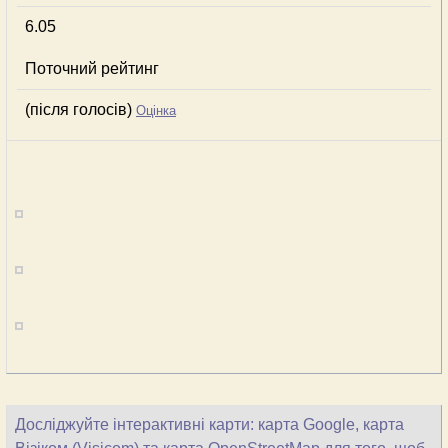
6.05
Поточний рейтинг
(після голосів)
Оцінка
Досліджуйте інтерактивні карти: карта Google, карта