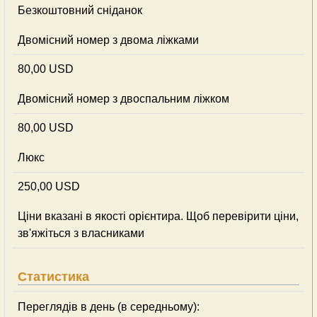
Безкоштовний сніданок
Двомісний номер з двома ліжками
80,00 USD
Двомісний номер з двоспальним ліжком
80,00 USD
Люкс
250,00 USD
Ціни вказані в якості орієнтира. Щоб перевірити ціни,
зв'яжіться з власниками
Статистика
Переглядів в день (в середньому):