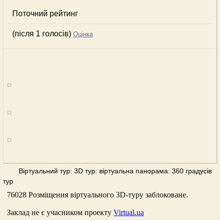
Поточний рейтинг
(після 1 голосів)
Оцінка
Віртуальний тур: 3D тур: віртуальна панорама: 360 градусів
тур