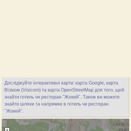
Досліджуйте інтерактивні карти: карта Google, карта
Візіком (Visicom) та карта OpenStreetMap для того, щоб
знайти готель чи ресторан "Жокей". Також ви можете
знайти шляхи та напрямки в готель чи ресторан
"Жокей".