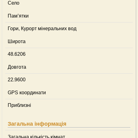
Село
Пам’ятки
Гори, Курорт мінеральних вод
Широта
48.6206
Довгота
22.9600
GPS координати
Приблизні
Загальна інформація
Загальна кількість кімнат