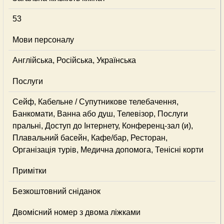
53
Мови персоналу
Англійська, Російська, Українська
Послуги
Сейф, Кабельне / Супутникове телебачення,
Банкомати, Ванна або душ, Телевізор, Послуги
пральні, Доступ до Інтернету, Конференц-зал (и),
Плавальний басейн, Кафе/бар, Ресторан,
Організація турів, Медична допомога, Тенісні корти
Примітки
Безкоштовний сніданок
Двомісний номер з двома ліжками