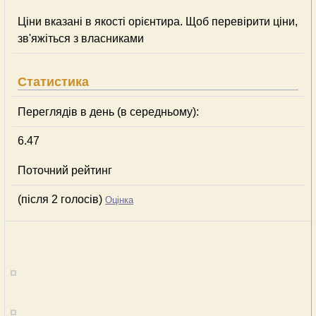
Ціни вказані в якості орієнтира. Щоб перевірити ціни,
зв'яжіться з власниками
Статистика
Переглядів в день (в середньому):
6.47
Поточний рейтинг
(після 2 голосів)
Оцінка