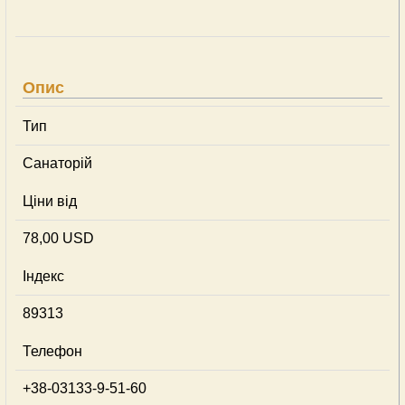
Опис
Тип
Санаторій
Ціни від
78,00 USD
Індекс
89313
Телефон
+38-03133-9-51-60