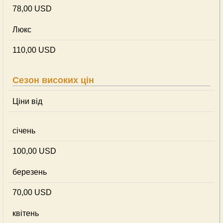
78,00 USD
Люкс
110,00 USD
Сезон високих цін
Ціни від
січень
100,00 USD
березень
70,00 USD
квітень