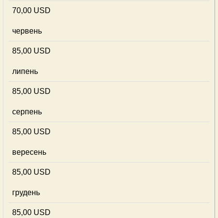
70,00 USD
червень
85,00 USD
липень
85,00 USD
серпень
85,00 USD
вересень
85,00 USD
грудень
85,00 USD