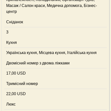
Масаж / Салон краси, Медична допомога, Бізнес-
центр
Сніданок
3
Кухня
Українська кухня, Місцева кухня, Італійська кухня
Двомісний номер з двома ліжками
17,00 USD
Тримісний номер
22,00 USD
Люкс