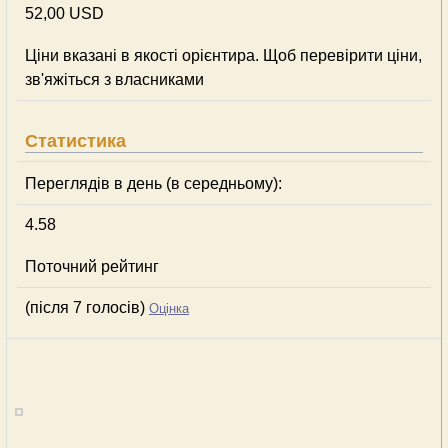
52,00 USD
Ціни вказані в якості орієнтира. Щоб перевірити ціни,
зв'яжіться з власниками
Статистика
Переглядів в день (в середньому):
4.58
Поточний рейтинг
(після 7 голосів)
Оцінка