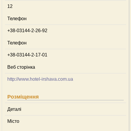
12
Телефон
+38-03144-2-26-92
Телефон
+38-03144-2-17-01
Веб сторінка
http://www.hotel-irshava.com.ua
Розміщення
Деталі
Місто