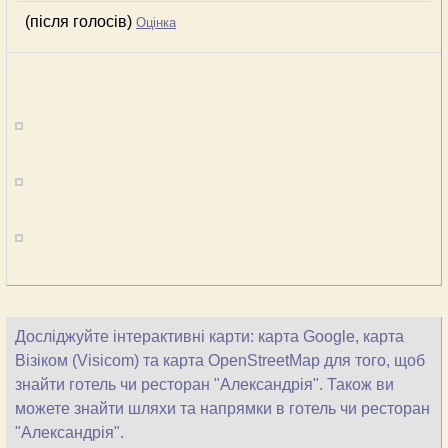
(після голосів)
Оцінка
Досліджуйте інтерактивні карти: карта Google, карта
Візіком (Visicom) та карта OpenStreetMap для того, щоб
знайти готель чи ресторан "Александрія". Також ви
можете знайти шляхи та напрямки в готель чи ресторан
"Александрія".