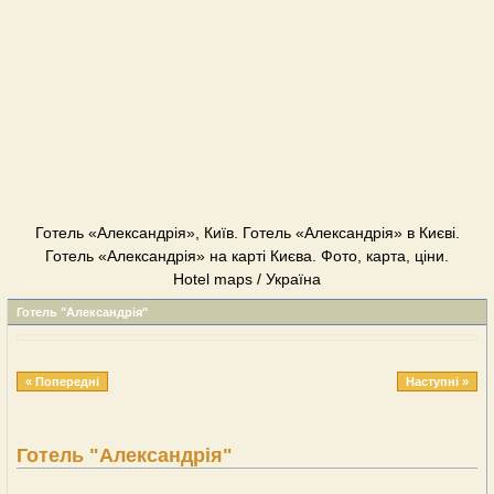
Готель «Александрія», Київ. Готель «Александрія» в Києві.
Готель «Александрія» на карті Києва. Фото, карта, ціни.
Hotel maps / Україна
Готель "Александрія"
« Попередні
Наступні »
Готель "Александрія"