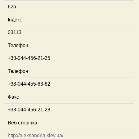
62а
Індекс
03113
Телефон
+38-044-456-21-35
Телефон
+38-044-455-63-62
Факс
+38-044-456-21-28
Веб сторінка
http://aleksandria.kiev.ua/