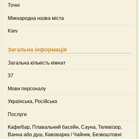
Точні
Міжнародна назва міста
Kiev
Загальна інформація
Загальна кількість кімнат
37
Мови персоналу
Українська, Російська
Послуги
Кафе/бар, Плавальний басейн, Сауна, Телевізор,
Ванна або душ, Кавоварка / Чайник, Безкоштовні