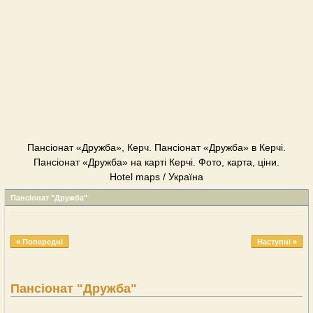
Пансіонат «Дружба», Керч. Пансіонат «Дружба» в Керчі.
Пансіонат «Дружба» на карті Керчі. Фото, карта, ціни.
Hotel maps / Україна
Пансіонат "Дружба"
« Попередні
Наступні »
Пансіонат "Дружба"