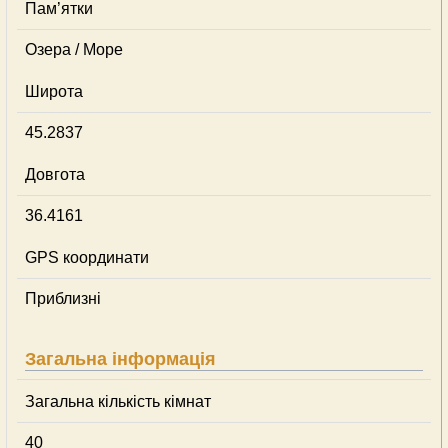
Пам’ятки
Озера / Море
Широта
45.2837
Довгота
36.4161
GPS координати
Приблизні
Загальна інформація
Загальна кількість кімнат
40