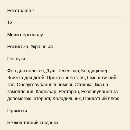
Реєстрація з
12
Мови персоналу
Російська, Українська
Послуги
Фен для волосся, Душ, Телевізор, Кондиціонер,
Знижка для дітей, Прокат інвентаря, Гімнастичний
зал, Обслуговування в номері, Стоянка, Їжа на
замовлення, Кафе/бар, Ресторан, Резервування за
допомогою Інтернет, Холодильник, Приватний пляж
Примітки
Безкоштовний сніданок