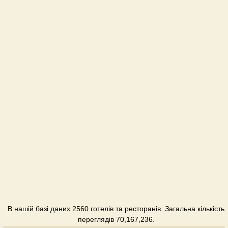
В нашій базі даних 2560 готелів та ресторанів. Загальна кількість
переглядів 70,167,236.