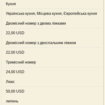
Кухня
Українська кухня, Місцева кухня, Європейська кухня
Двомісний номер з двома ліжками
22,00 USD
Двомісний номер з двоспальним ліжком
22,00 USD
Тримісний номер
24,00 USD
Люкс
50,00 USD
липень