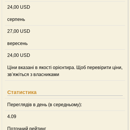
24,00 USD
серпень
27,00 USD
вересень
24,00 USD
Ціни вказані в якості орієнтира. Щоб перевірити ціни,
зв'яжіться з власниками
Статистика
Переглядів в день (в середньому):
4.09
Поточний рейтинг