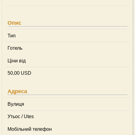
Опис
Тип
Готель
Ціни від
50,00 USD
Адреса
Вулиця
Утьос / Utes
Мобільний телефон