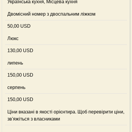
Українська кухня, Місцева кухня
Двомісний номер з двоспальним ліжком
50,00 USD
Люкс
130,00 USD
липень
150,00 USD
серпень
150,00 USD
Ціни вказані в якості орієнтира. Щоб перевірити ціни,
зв'яжіться з власниками