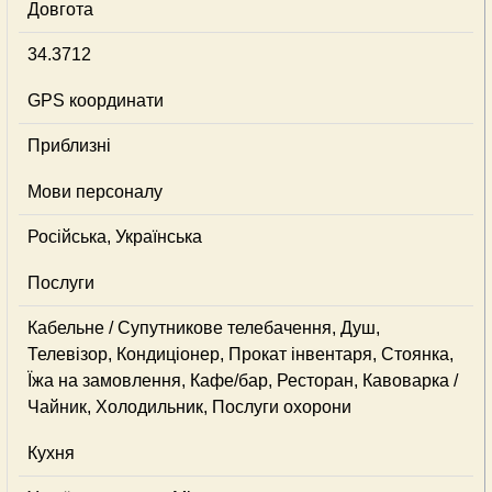
Довгота
34.3712
GPS координати
Приблизні
Мови персоналу
Російська, Українська
Послуги
Кабельне / Супутникове телебачення, Душ,
Телевізор, Кондиціонер, Прокат інвентаря, Стоянка,
Їжа на замовлення, Кафе/бар, Ресторан, Кавоварка /
Чайник, Холодильник, Послуги охорони
Кухня