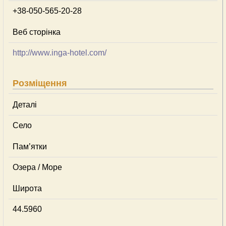
+38-050-565-20-28
Веб сторінка
http://www.inga-hotel.com/
Розміщення
Деталі
Село
Пам’ятки
Озера / Море
Широта
44.5960