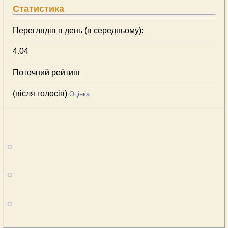
Статистика
Переглядів в день (в середньому):
4.04
Поточний рейтинг
(після голосів)
Оцінка