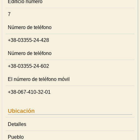
Edificio número
7
Número de teléfono
+38-03355-24-428
Número de teléfono
+38-03355-24-602
El número de teléfono móvil
+38-067-410-32-01
Ubicación
Detalles
Pueblo