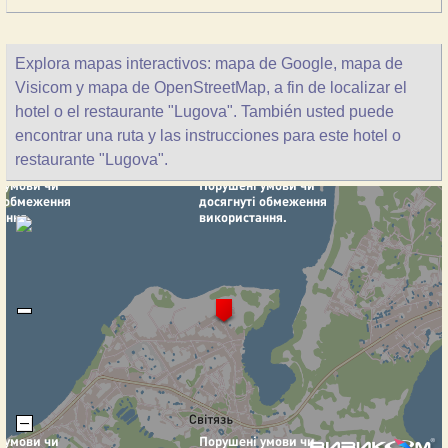
Explora mapas interactivos: mapa de Google, mapa de
Visicom y mapa de OpenStreetMap, a fin de localizar el
hotel o el restaurante "Lugova". También usted puede
encontrar una ruta y las instrucciones para este hotel o
restaurante "Lugova".