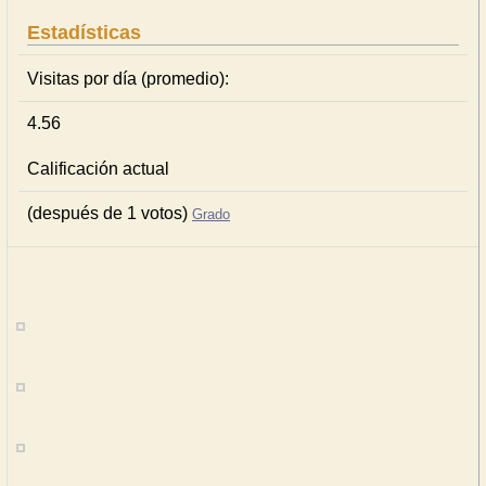
Estadísticas
Visitas por día (promedio):
4.56
Calificación actual
(después de 1 votos)
Grado