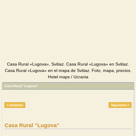
Casa Rural «Lugova», Svitiaz. Casa Rural «Lugova» en Svitiaz.
Casa Rural «Lugova» en el mapa de Svitiaz. Foto, mapa, precios.
Hotel maps / Ucrania
Casa Rural "Lugova"
« Anterior
Siguiente »
Casa Rural "Lugova"