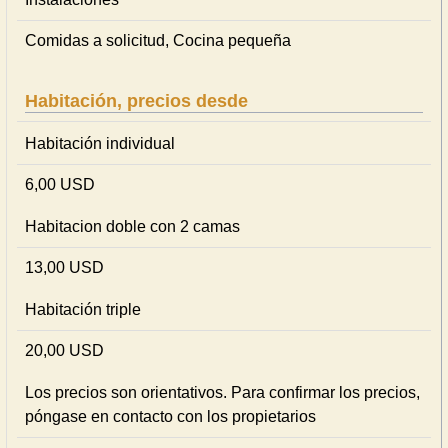
Comidas a solicitud, Cocina pequeña
Habitación, precios desde
Habitación individual
6,00 USD
Habitacion doble con 2 camas
13,00 USD
Habitación triple
20,00 USD
Los precios son orientativos. Para confirmar los precios,
póngase en contacto con los propietarios