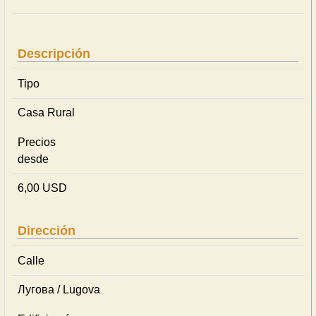
Descripción
Tipo
Casa Rural
Precios
desde
6,00 USD
Dirección
Calle
Лугова / Lugova