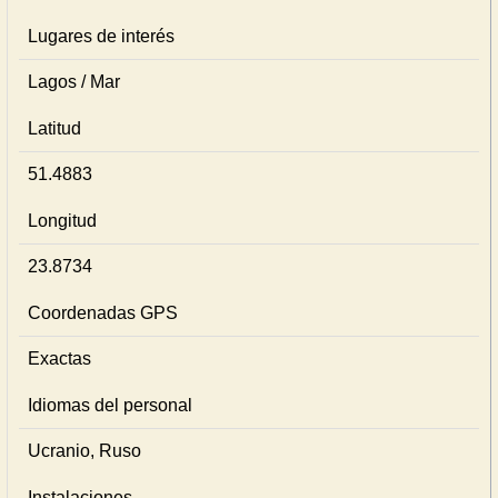
Lugares de interés
Lagos / Mar
Latitud
51.4883
Longitud
23.8734
Coordenadas GPS
Exactas
Idiomas del personal
Ucranio, Ruso
Instalaciones