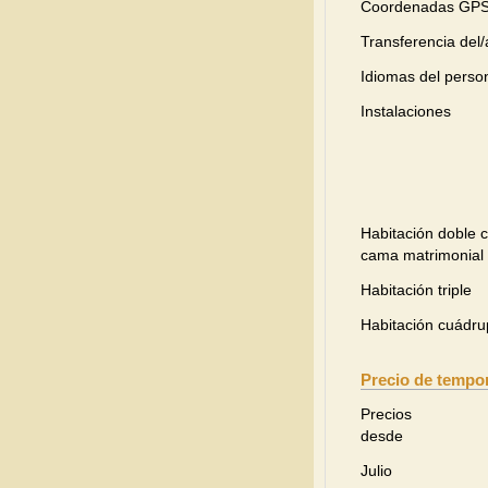
Coordenadas GP
Transferencia del/
Idiomas del perso
Instalaciones
Habitación doble 
cama matrimonial
Habitación triple
Habitación cuádru
Precio de tempor
Precios
desde
Julio