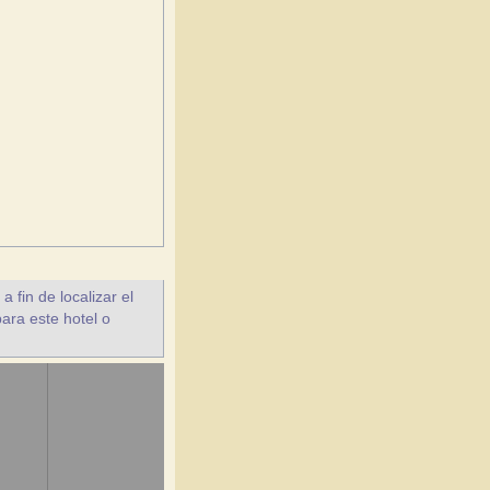
fin de localizar el
para este hotel o