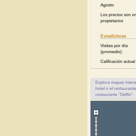
Agosto
Los precios son or
propietarios
Estadísticas
Visitas por día
(promedio):
Calificación actual
Explora mapas intera
hotel o el restaurant
restaurante "Delfin".