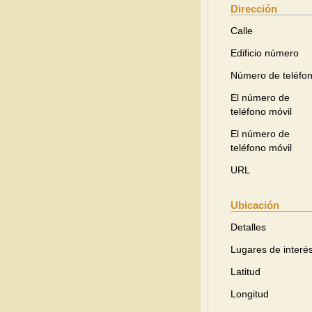
Dirección
Calle
Edificio número
Número de teléfo
El número de
teléfono móvil
El número de
teléfono móvil
URL
Ubicación
Detalles
Lugares de interé
Latitud
Longitud