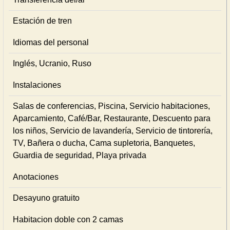
Estación de tren
Idiomas del personal
Inglés, Ucranio, Ruso
Instalaciones
Salas de conferencias, Piscina, Servicio habitaciones,
Aparcamiento, Café/Bar, Restaurante, Descuento para
los niños, Servicio de lavandería, Servicio de tintorería,
TV, Bañera o ducha, Cama supletoria, Banquetes,
Guardia de seguridad, Playa privada
Anotaciones
Desayuno gratuito
Habitacion doble con 2 camas