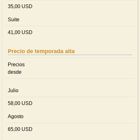
35,00 USD
Suite
41,00 USD
Precio de temporada alta
Precios
desde
Julio
58,00 USD
Agosto
65,00 USD