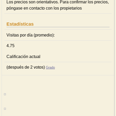
Los precios son orientativos. Para confirmar los precios,
póngase en contacto con los propietarios
Estadísticas
Visitas por día (promedio):
4.75
Calificación actual
(después de 2 votos)
Grado