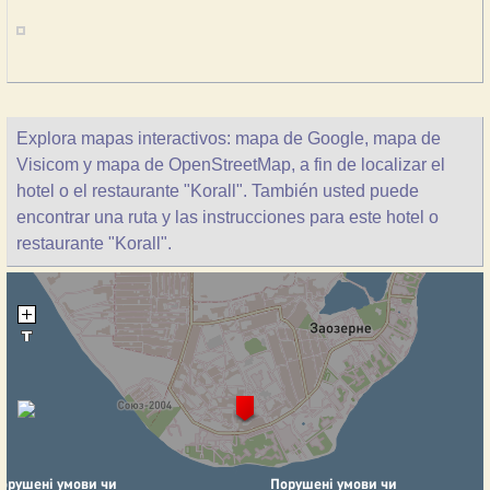
Explora mapas interactivos: mapa de Google, mapa de
Visicom y mapa de OpenStreetMap, a fin de localizar el
hotel o el restaurante "Korall". También usted puede
encontrar una ruta y las instrucciones para este hotel o
restaurante "Korall".