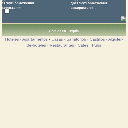
Hoteles en Turquía
Hoteles
·
Apartamentos
·
Casas
·
Sanatorios
·
Castillos
·
Alquiler-
de-hoteles
·
Restaurantes
·
Cafés
·
Pubs