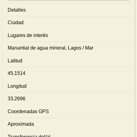
Detalles
Ciudad
Lugares de interés
Manantial de agua mineral, Lagos / Mar
Latitud
45.1514
Longitud
33.2696
Coordenadas GPS
Aproximada
Transferencia del/al