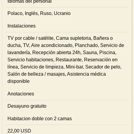
Idiomas del personal
Polaco, Inglés, Ruso, Ucranio
Instalaciones
TV por cable / satélite, Cama supletoria, Bañera o
ducha, TV, Aire acondicionado, Planchado, Servicio de
lavandería, Recepción abierta 24h, Sauna, Piscina,
Servicio habitaciones, Restaurante, Reservación en
línea, Servicio de limpieza, Mini-bar, Secador de pelo,
Salón de belleza / masajes, Asistencia médica
disponible
Anotaciones
Desayuno gratuito
Habitacion doble con 2 camas
22,00 USD