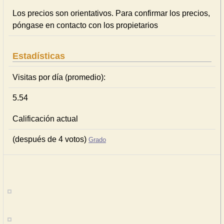
Los precios son orientativos. Para confirmar los precios,
póngase en contacto con los propietarios
Estadísticas
Visitas por día (promedio):
5.54
Calificación actual
(después de 4 votos)
Grado