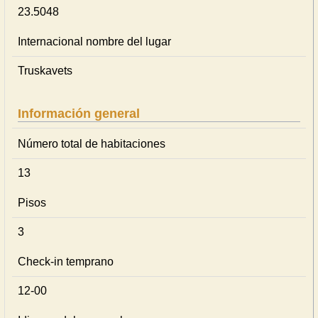
23.5048
Internacional nombre del lugar
Truskavets
Información general
Número total de habitaciones
13
Pisos
3
Check-in temprano
12-00