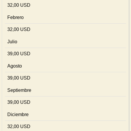
32,00 USD
Febrero
32,00 USD
Julio
39,00 USD
Agosto
39,00 USD
Septiembre
39,00 USD
Diciembre
32,00 USD