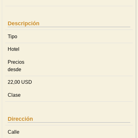
Descripción
Tipo
Hotel
Precios
desde
22,00 USD
Clase
Dirección
Calle