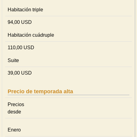
Habitación triple
94,00 USD
Habitación cuádruple
110,00 USD
Suite
39,00 USD
Precio de temporada alta
Precios
desde
Enero