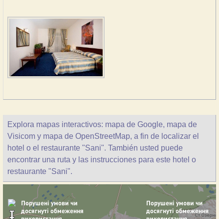
Explora mapas interactivos: mapa de Google, mapa de
Visicom y mapa de OpenStreetMap, a fin de localizar el
hotel o el restaurante "Sani". También usted puede
encontrar una ruta y las instrucciones para este hotel o
restaurante "Sani".