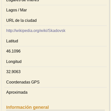
Lagos / Mar
URL de la ciudad
http://wikipedia.org/wiki/Skadovsk
Latitud
46.1096
Longitud
32.9063
Coordenadas GPS
Aproximada
Información general