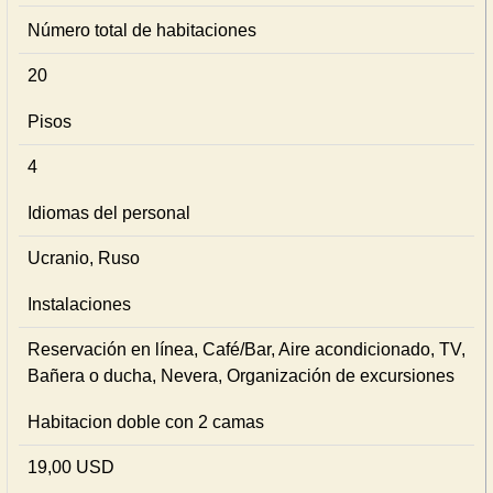
Número total de habitaciones
20
Pisos
4
Idiomas del personal
Ucranio, Ruso
Instalaciones
Reservación en línea, Café/Bar, Aire acondicionado, TV,
Bañera o ducha, Nevera, Organización de excursiones
Habitacion doble con 2 camas
19,00 USD