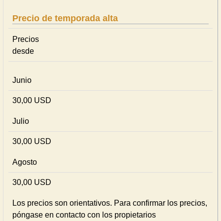
Precio de temporada alta
Precios
desde
Junio
30,00 USD
Julio
30,00 USD
Agosto
30,00 USD
Los precios son orientativos. Para confirmar los precios,
póngase en contacto con los propietarios