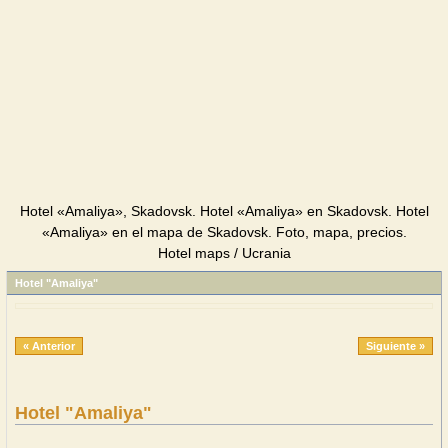
Hotel «Amaliya», Skadovsk. Hotel «Amaliya» en Skadovsk. Hotel
«Amaliya» en el mapa de Skadovsk. Foto, mapa, precios.
Hotel maps / Ucrania
Hotel "Amaliya"
« Anterior
Siguiente »
Hotel "Amaliya"