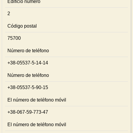
Edificio número
2
Código postal
75700
Número de teléfono
+38-05537-5-14-14
Número de teléfono
+38-05537-5-90-15
El número de teléfono móvil
+38-067-59-773-47
El número de teléfono móvil