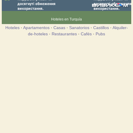
Hoteles en Turquía
Hoteles
·
Apartamentos
·
Casas
·
Sanatorios
·
Castillos
·
Alquiler-
de-hoteles
·
Restaurantes
·
Cafés
·
Pubs