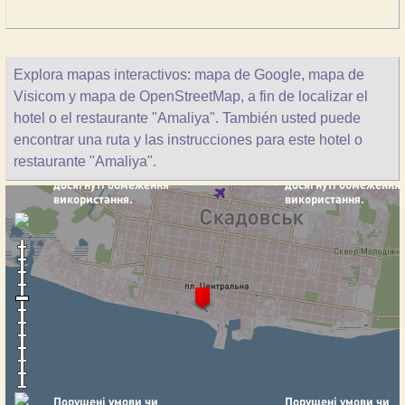
Explora mapas interactivos: mapa de Google, mapa de
Visicom y mapa de OpenStreetMap, a fin de localizar el
hotel o el restaurante "Amaliya". También usted puede
encontrar una ruta y las instrucciones para este hotel o
restaurante "Amaliya".