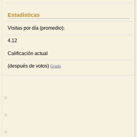
Estadísticas
Visitas por día (promedio):
4.12
Calificación actual
(después de votos)
Grado