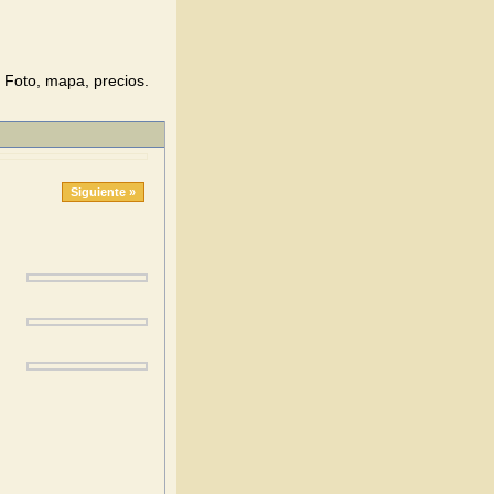
Foto, mapa, precios.
Siguiente »