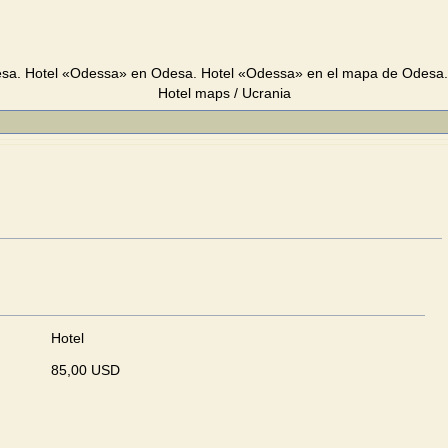
sa. Hotel «Odessa» en Odesa. Hotel «Odessa» en el mapa de Odesa. 
Hotel maps / Ucrania
Hotel
85,00 USD