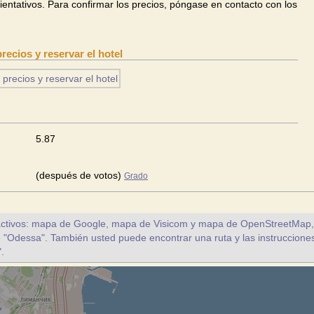
ientativos. Para confirmar los precios, póngase en contacto con los
ecios y reservar el hotel
5.87
(después de votos)
Grado
ctivos: mapa de Google, mapa de Visicom y mapa de OpenStreetMap, a 
te "Odessa". También usted puede encontrar una ruta y las instrucciones
.