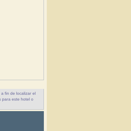
fin de localizar el
 para este hotel o