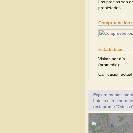
Los precios son or
propietarios
Compruebe los pr
Estadísticas
Visitas por día
(promedio):
Calificación actual
Explora mapas intera
hotel o el restauran
restaurante "Odessa"