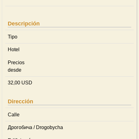
Descripción
Tipo
Hotel
Precios
desde
32,00 USD
Dirección
Calle
Дрогобича / Drogobycha