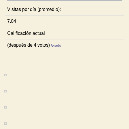
Visitas por día (promedio):
7.04
Calificación actual
(después de 4 votos)
Grado