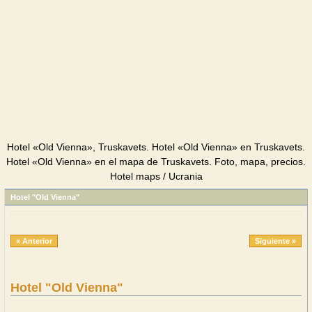
Hotel «Old Vienna», Truskavets. Hotel «Old Vienna» en Truskavets.
Hotel «Old Vienna» en el mapa de Truskavets. Foto, mapa, precios.
Hotel maps / Ucrania
Hotel "Old Vienna"
« Anterior
Siguiente »
Hotel "Old Vienna"