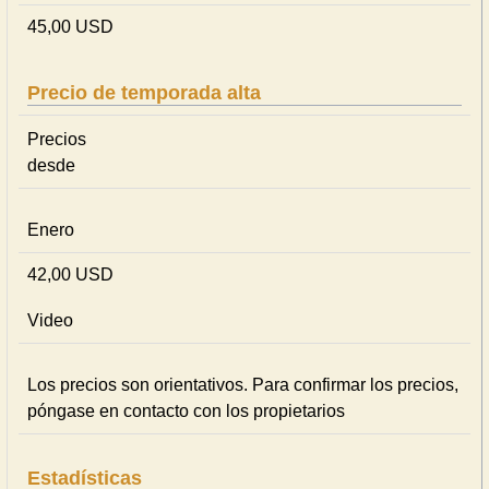
45,00 USD
Precio de temporada alta
Precios
desde
Enero
42,00 USD
Video
Los precios son orientativos. Para confirmar los precios,
póngase en contacto con los propietarios
Estadísticas