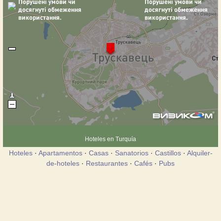
Hoteles en Turquía
Hoteles
·
Apartamentos
·
Casas
·
Sanatorios
·
Castillos
·
Alquiler-
de-hoteles
·
Restaurantes
·
Cafés
·
Pubs