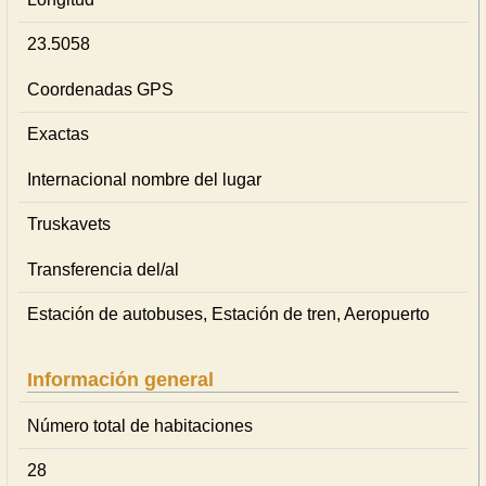
23.5058
Coordenadas GPS
Exactas
Internacional nombre del lugar
Truskavets
Transferencia del/al
Estación de autobuses, Estación de tren, Aeropuerto
Información general
Número total de habitaciones
28