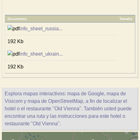
Documento
Tamaño
info_sheet_russia...
192 Kb
info_sheet_ukrain...
192 Kb
Explora mapas interactivos: mapa de Google, mapa de
Visicom y mapa de OpenStreetMap, a fin de localizar el
hotel o el restaurante "Old Vienna". También usted puede
encontrar una ruta y las instrucciones para este hotel o
restaurante "Old Vienna".