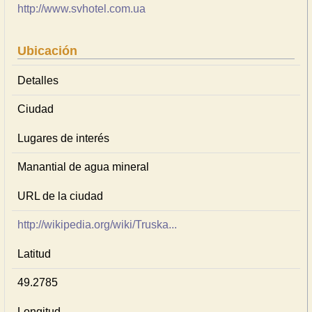
http://www.svhotel.com.ua
Ubicación
Detalles
Ciudad
Lugares de interés
Manantial de agua mineral
URL de la ciudad
http://wikipedia.org/wiki/Truska...
Latitud
49.2785
Longitud