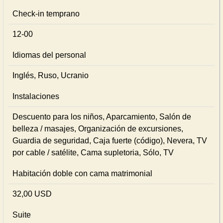
Check-in temprano
12-00
Idiomas del personal
Inglés, Ruso, Ucranio
Instalaciones
Descuento para los niños, Aparcamiento, Salón de
belleza / masajes, Organización de excursiones,
Guardia de seguridad, Caja fuerte (código), Nevera, TV
por cable / satélite, Cama supletoria, Sólo, TV
Habitación doble con cama matrimonial
32,00 USD
Suite