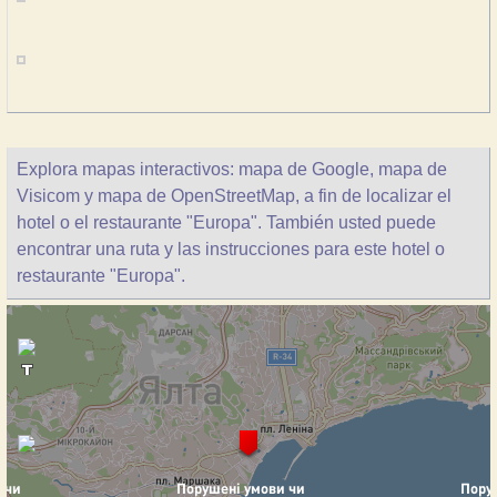
Explora mapas interactivos: mapa de Google, mapa de
Visicom y mapa de OpenStreetMap, a fin de localizar el
hotel o el restaurante "Europa". También usted puede
encontrar una ruta y las instrucciones para este hotel o
restaurante "Europa".