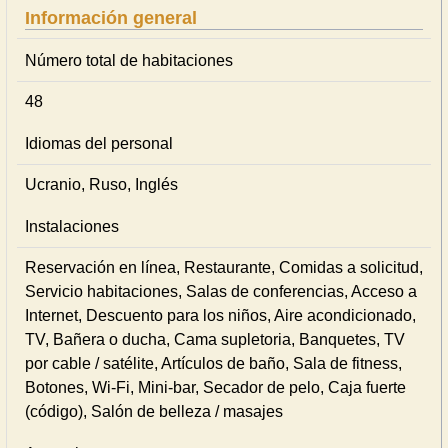
Información general
Número total de habitaciones
48
Idiomas del personal
Ucranio, Ruso, Inglés
Instalaciones
Reservación en línea, Restaurante, Comidas a solicitud,
Servicio habitaciones, Salas de conferencias, Acceso a
Internet, Descuento para los niños, Aire acondicionado,
TV, Bañera o ducha, Cama supletoria, Banquetes, TV
por cable / satélite, Artículos de baño, Sala de fitness,
Botones, Wi-Fi, Mini-bar, Secador de pelo, Caja fuerte
(código), Salón de belleza / masajes