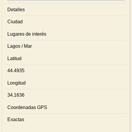
Detalles
Ciudad
Lugares de interés
Lagos / Mar
Latitud
44.4935
Longitud
34.1636
Coordenadas GPS
Exactas