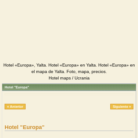
Hotel «Europa», Yalta. Hotel «Europa» en Yalta. Hotel «Europa» en
el mapa de Yalta. Foto, mapa, precios.
Hotel maps / Ucrania
Hotel "Europa"
« Anterior
Siguiente »
Hotel "Europa"