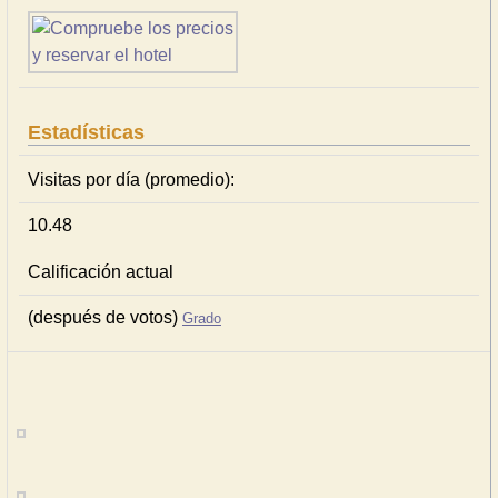
Estadísticas
Visitas por día (promedio):
10.48
Calificación actual
(después de votos)
Grado