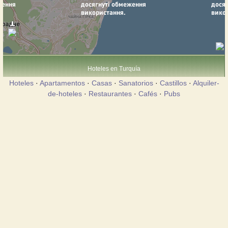
Hoteles en Turquía
Hoteles
·
Apartamentos
·
Casas
·
Sanatorios
·
Castillos
·
Alquiler-
de-hoteles
·
Restaurantes
·
Cafés
·
Pubs