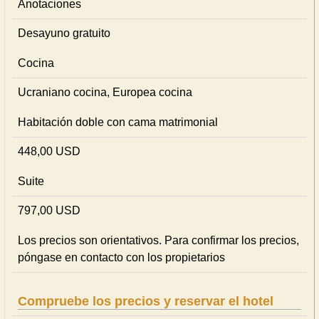
Anotaciones
Desayuno gratuito
Cocina
Ucraniano cocina, Europea cocina
Habitación doble con cama matrimonial
448,00 USD
Suite
797,00 USD
Los precios son orientativos. Para confirmar los precios,
póngase en contacto con los propietarios
Compruebe los precios y reservar el hotel