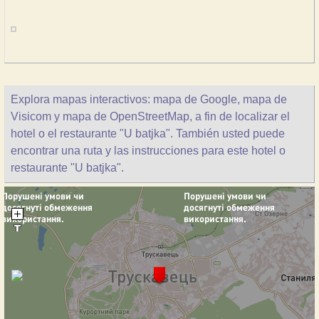
Explora mapas interactivos: mapa de Google, mapa de
Visicom y mapa de OpenStreetMap, a fin de localizar el
hotel o el restaurante "U batjka". También usted puede
encontrar una ruta y las instrucciones para este hotel o
restaurante "U batjka".