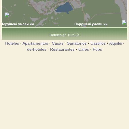
Hoteles en Turquía
Hoteles
·
Apartamentos
·
Casas
·
Sanatorios
·
Castillos
·
Alquiler-
de-hoteles
·
Restaurantes
·
Cafés
·
Pubs