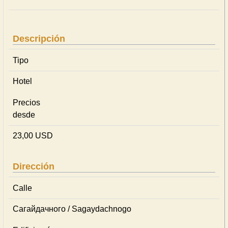
Descripción
Tipo
Hotel
Precios
desde
23,00 USD
Dirección
Calle
Сагайдачного / Sagaydachnogo