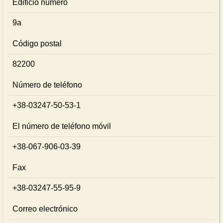
Edificio número
9а
Código postal
82200
Número de teléfono
+38-03247-50-53-1
El número de teléfono móvil
+38-067-906-03-39
Fax
+38-03247-55-95-9
Correo electrónico