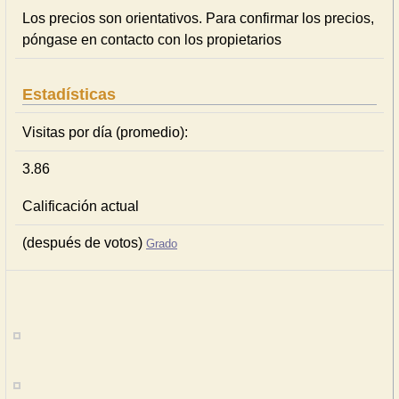
Los precios son orientativos. Para confirmar los precios,
póngase en contacto con los propietarios
Estadísticas
Visitas por día (promedio):
3.86
Calificación actual
(después de votos)
Grado