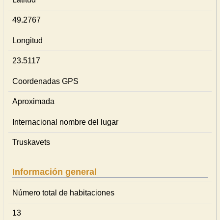
49.2767
Longitud
23.5117
Coordenadas GPS
Aproximada
Internacional nombre del lugar
Truskavets
Información general
Número total de habitaciones
13