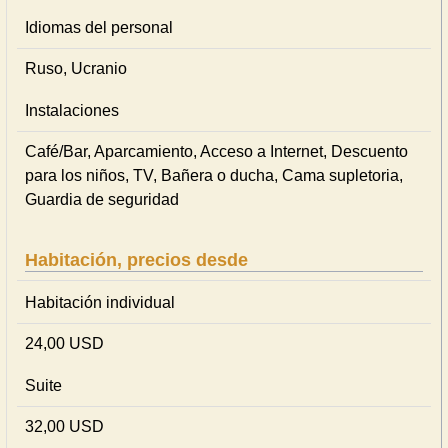
Idiomas del personal
Ruso, Ucranio
Instalaciones
Café/Bar, Aparcamiento, Acceso a Internet, Descuento
para los niños, TV, Bañera o ducha, Cama supletoria,
Guardia de seguridad
Habitación, precios desde
Habitación individual
24,00 USD
Suite
32,00 USD