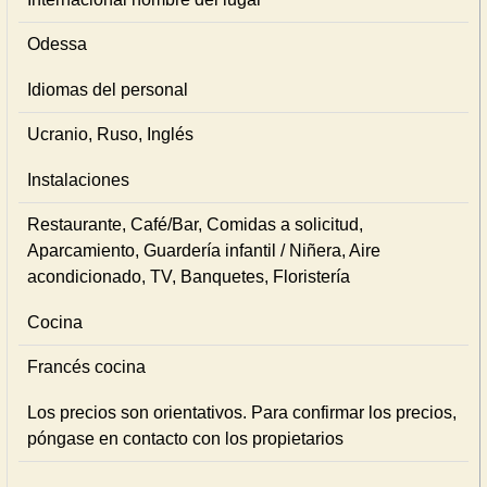
Odessa
Idiomas del personal
Ucranio, Ruso, Inglés
Instalaciones
Restaurante, Café/Bar, Comidas a solicitud,
Aparcamiento, Guardería infantil / Niñera, Aire
acondicionado, TV, Banquetes, Floristería
Cocina
Francés cocina
Los precios son orientativos. Para confirmar los precios,
póngase en contacto con los propietarios