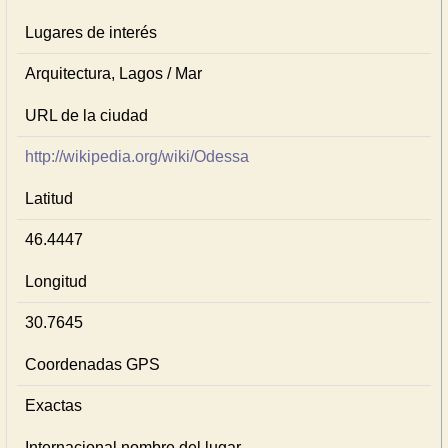
Lugares de interés
Arquitectura, Lagos / Mar
URL de la ciudad
http://wikipedia.org/wiki/Odessa
Latitud
46.4447
Longitud
30.7645
Coordenadas GPS
Exactas
Internacional nombre del lugar