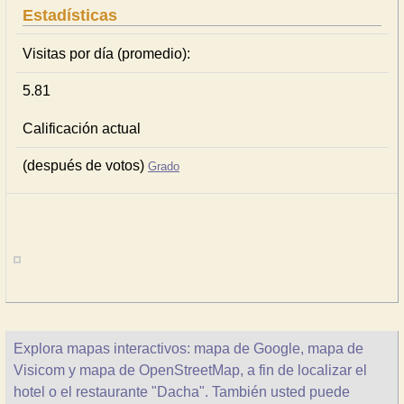
Estadísticas
Visitas por día (promedio):
5.81
Calificación actual
(después de votos)
Grado
Explora mapas interactivos: mapa de Google, mapa de
Visicom y mapa de OpenStreetMap, a fin de localizar el
hotel o el restaurante "Dacha". También usted puede