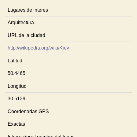
Lugares de interés
Arquitectura
URL de la ciudad
http://wikipedia.org/wiki/Kiev
Latitud
50.4465
Longitud
30.5139
Coordenadas GPS
Exactas
Internacional nombre del lugar