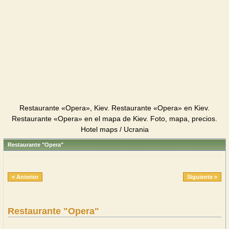
Restaurante «Opera», Kiev. Restaurante «Opera» en Kiev.
Restaurante «Opera» en el mapa de Kiev. Foto, mapa, precios.
Hotel maps / Ucrania
Restaurante "Opera"
« Anterior
Siguiente »
Restaurante "Opera"