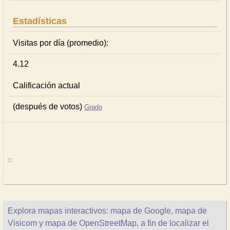
Estadísticas
Visitas por día (promedio):
4.12
Calificación actual
(después de votos)
Grado
Explora mapas interactivos: mapa de Google, mapa de
Visicom y mapa de OpenStreetMap, a fin de localizar el