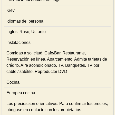
Kiev
Idiomas del personal
Inglés, Ruso, Ucranio
Instalaciones
Comidas a solicitud, Café/Bar, Restaurante,
Reservación en línea, Aparcamiento, Admite tarjetas de
crédito, Aire acondicionado, TV, Banquetes, TV por
cable / satélite, Reproductor DVD
Cocina
Europea cocina
Los precios son orientativos. Para confirmar los precios,
póngase en contacto con los propietarios