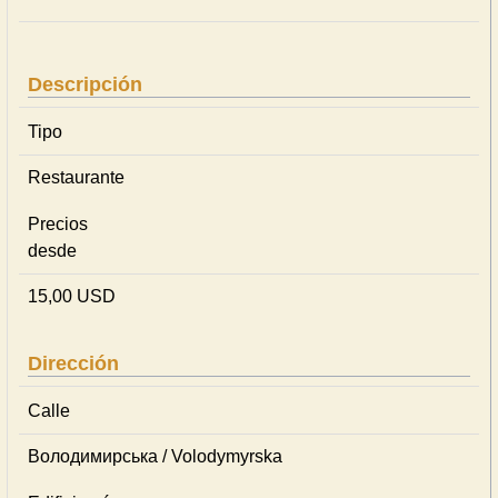
Descripción
Tipo
Restaurante
Precios
desde
15,00 USD
Dirección
Calle
Володимирська / Volodymyrska