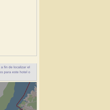
fin de localizar el
es para este hotel o