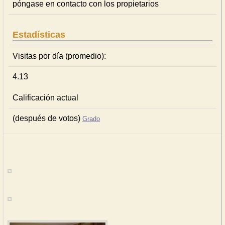
póngase en contacto con los propietarios
Estadísticas
Visitas por día (promedio):
4.13
Calificación actual
(después de votos)
Grado