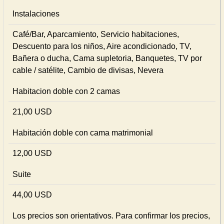
Instalaciones
Café/Bar, Aparcamiento, Servicio habitaciones,
Descuento para los niños, Aire acondicionado, TV,
Bañera o ducha, Cama supletoria, Banquetes, TV por
cable / satélite, Cambio de divisas, Nevera
Habitacion doble con 2 camas
21,00 USD
Habitación doble con cama matrimonial
12,00 USD
Suite
44,00 USD
Los precios son orientativos. Para confirmar los precios,