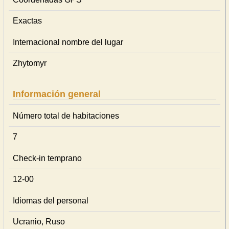
Exactas
Internacional nombre del lugar
Zhytomyr
Información general
Número total de habitaciones
7
Check-in temprano
12-00
Idiomas del personal
Ucranio, Ruso