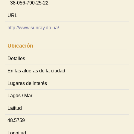
+38-056-790-25-22
URL
http://www.sunray.dp.ua/
Ubicación
Detalles
En las afueras de la ciudad
Lugares de interés
Lagos / Mar
Latitud
48.5759
Longitud