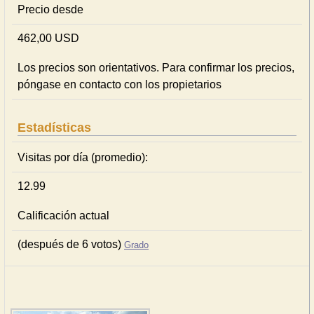
Precio desde
462,00 USD
Los precios son orientativos. Para confirmar los precios,
póngase en contacto con los propietarios
Estadísticas
Visitas por día (promedio):
12.99
Calificación actual
(después de 6 votos)
Grado