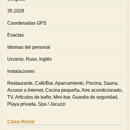
35.1028
Coordenadas GPS
Exactas
Idiomas del personal
Ucranio, Ruso, Inglés
Instalaciones
Restaurante, Café/Bar, Aparcamiento, Piscina, Sauna,
Acceso a Internet, Cocina pequeña, Aire acondicionado,
TV, Artículos de baño, Mini-bar, Guardia de seguridad,
Playa privada, Spa / Jacuzzi
Casa Rural