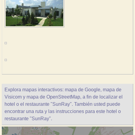
Explora mapas interactivos: mapa de Google, mapa de
Visicom y mapa de OpenStreetMap, a fin de localizar el
hotel o el restaurante "SunRay". También usted puede
encontrar una ruta y las instrucciones para este hotel o
restaurante "SunRay".