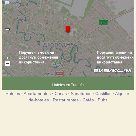
Hoteles en Turquía
Hoteles
·
Apartamentos
·
Casas
·
Sanatorios
·
Castillos
·
Alquiler-
de-hoteles
·
Restaurantes
·
Cafés
·
Pubs