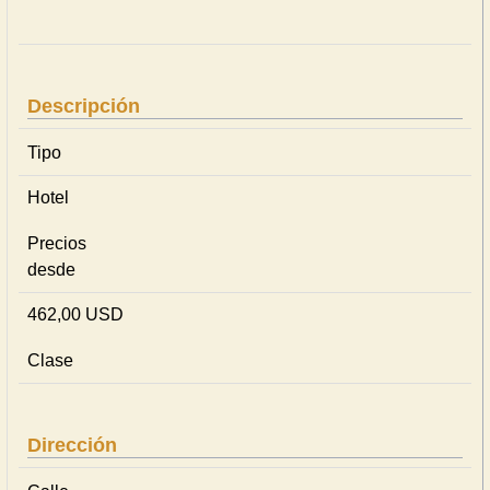
Descripción
Tipo
Hotel
Precios
desde
462,00 USD
Clase
Dirección