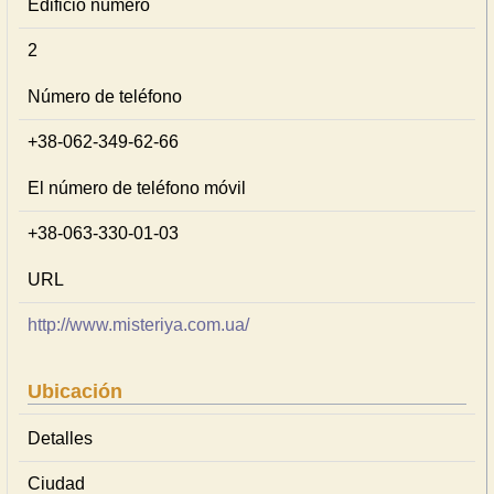
Edificio número
2
Número de teléfono
+38-062-349-62-66
El número de teléfono móvil
+38-063-330-01-03
URL
http://www.misteriya.com.ua/
Ubicación
Detalles
Ciudad