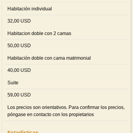
Habitación individual
32,00 USD
Habitacion doble con 2 camas
50,00 USD
Habitación doble con cama matrimonial
40,00 USD
Suite
59,00 USD
Los precios son orientativos. Para confirmar los precios,
póngase en contacto con los propietarios
Estadísticas