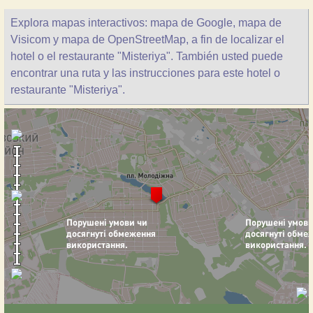
Explora mapas interactivos: mapa de Google, mapa de
Visicom y mapa de OpenStreetMap, a fin de localizar el
hotel o el restaurante "Misteriya". También usted puede
encontrar una ruta y las instrucciones para este hotel o
restaurante "Misteriya".