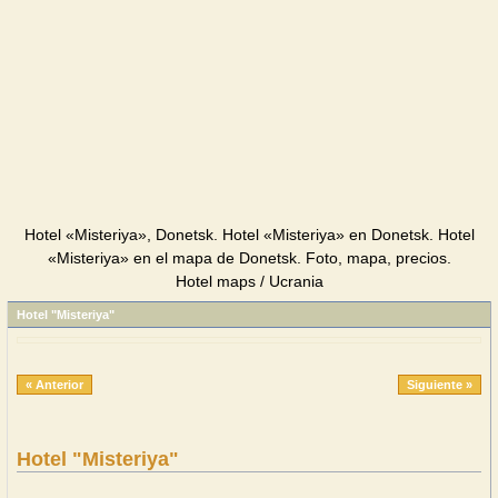
Hotel «Misteriya», Donetsk. Hotel «Misteriya» en Donetsk. Hotel
«Misteriya» en el mapa de Donetsk. Foto, mapa, precios.
Hotel maps / Ucrania
Hotel "Misteriya"
« Anterior
Siguiente »
Hotel "Misteriya"