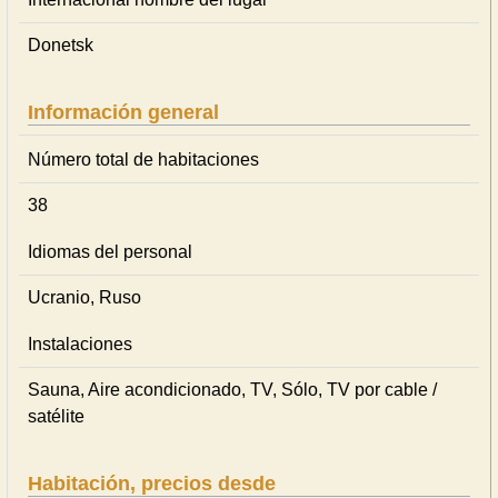
Donetsk
Información general
Número total de habitaciones
38
Idiomas del personal
Ucranio, Ruso
Instalaciones
Sauna, Aire acondicionado, TV, Sólo, TV por cable /
satélite
Habitación, precios desde