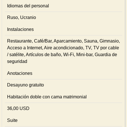
Idiomas del personal
Ruso, Ucranio
Instalaciones
Restaurante, Café/Bar, Aparcamiento, Sauna, Gimnasio,
Acceso a Internet, Aire acondicionado, TV, TV por cable
/ satélite, Artículos de baño, Wi-Fi, Mini-bar, Guardia de
seguridad
Anotaciones
Desayuno gratuito
Habitación doble con cama matrimonial
36,00 USD
Suite