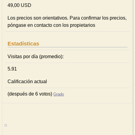
49,00 USD
Los precios son orientativos. Para confirmar los precios,
póngase en contacto con los propietarios
Estadísticas
Visitas por día (promedio):
5.91
Calificación actual
(después de 6 votos)
Grado