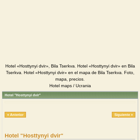
Hotel «Hosttynyi dvir», Bila Tserkva. Hotel «Hosttynyi dvir» en Bila
Tserkva. Hotel «Hosttynyi dvir» en el mapa de Bila Tserkva. Foto,
mapa, precios.
Hotel maps / Ucrania
Hotel "Hosttynyi dvir"
« Anterior
Siguiente »
Hotel "Hosttynyi dvir"