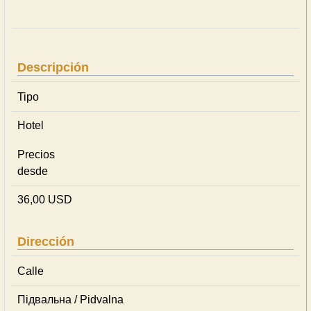
Descripción
Tipo
Hotel
Precios
desde
36,00 USD
Dirección
Calle
Підвальна / Pidvalna