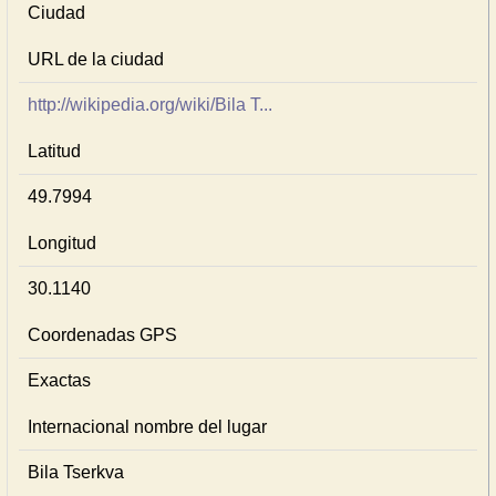
Ciudad
URL de la ciudad
http://wikipedia.org/wiki/Bila T...
Latitud
49.7994
Longitud
30.1140
Coordenadas GPS
Exactas
Internacional nombre del lugar
Bila Tserkva