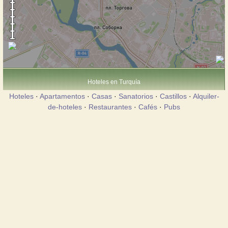
Hoteles en Turquía
Hoteles
·
Apartamentos
·
Casas
·
Sanatorios
·
Castillos
·
Alquiler-
de-hoteles
·
Restaurantes
·
Cafés
·
Pubs