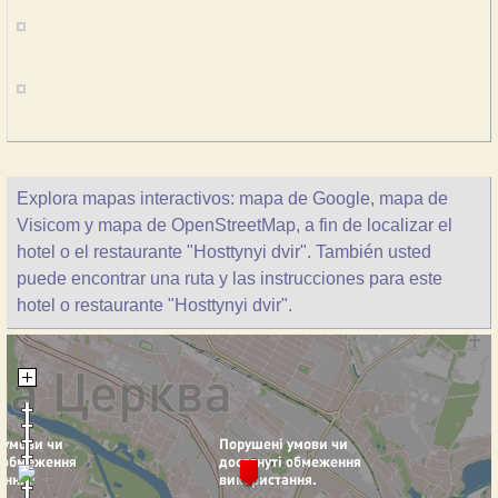
Explora mapas interactivos: mapa de Google, mapa de
Visicom y mapa de OpenStreetMap, a fin de localizar el
hotel o el restaurante "Hosttynyi dvir". También usted
puede encontrar una ruta y las instrucciones para este
hotel o restaurante "Hosttynyi dvir".