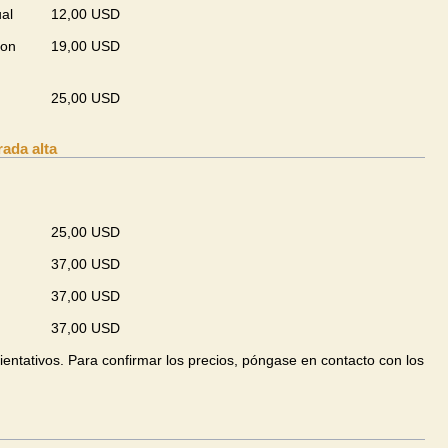
ual
12,00 USD
con
19,00 USD
25,00 USD
ada alta
25,00 USD
37,00 USD
37,00 USD
37,00 USD
ientativos. Para confirmar los precios, póngase en contacto con los