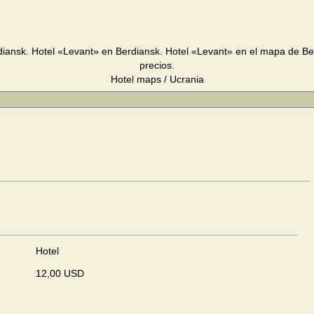
diansk. Hotel «Levant» en Berdiansk. Hotel «Levant» en el mapa de Be
precios.
Hotel maps / Ucrania
Hotel
12,00 USD