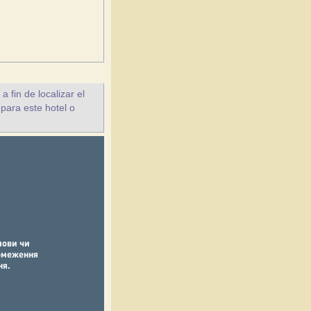
fin de localizar el
 para este hotel o