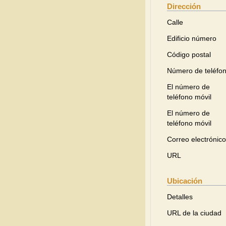
Dirección
Calle
Edificio número
Código postal
Número de teléfo
El número de
teléfono móvil
El número de
teléfono móvil
Correo electrónico
URL
Ubicación
Detalles
URL de la ciudad