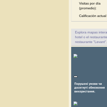
Visitas por día
(promedio):
Calificación actual
Explora mapas intera
hotel o el restaurant
restaurante "Levant".