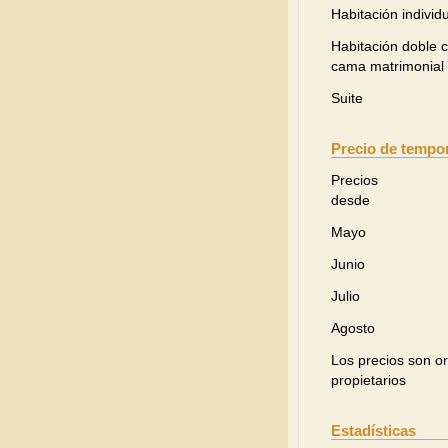
Habitación individ
Habitación doble 
cama matrimonial
Suite
Precio de tempor
Precios
desde
Mayo
Junio
Julio
Agosto
Los precios son or
propietarios
Estadísticas