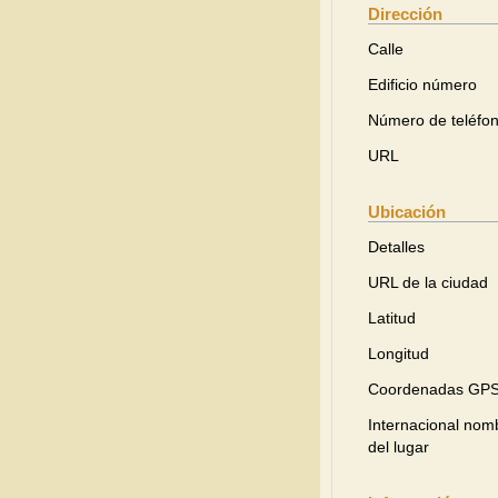
Dirección
Calle
Edificio número
Número de teléfo
URL
Ubicación
Detalles
URL de la ciudad
Latitud
Longitud
Coordenadas GP
Internacional nom
del lugar