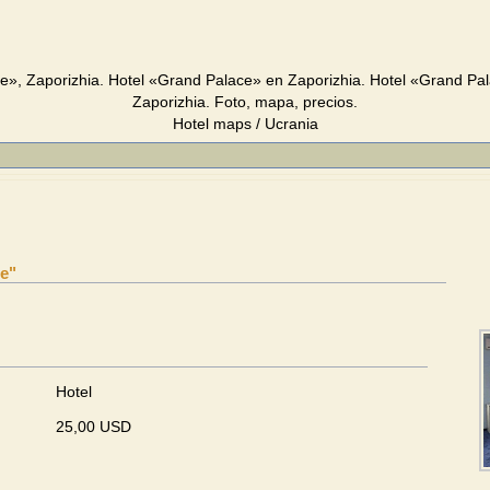
e», Zaporizhia. Hotel «Grand Palace» en Zaporizhia. Hotel «Grand Pa
Zaporizhia. Foto, mapa, precios.
Hotel maps / Ucrania
ce"
Hotel
25,00 USD