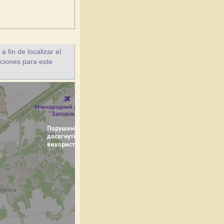
fin de localizar el
cciones para este