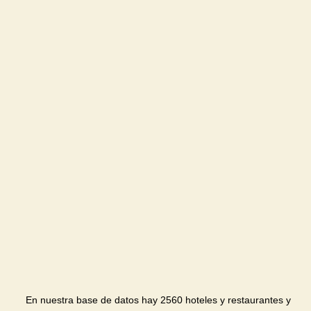
En nuestra base de datos hay 2560 hoteles y restaurantes y