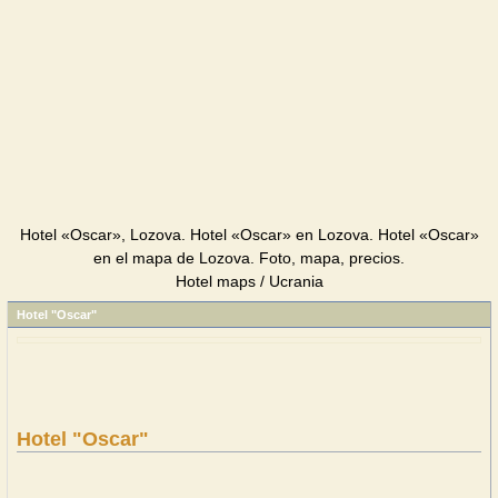
Hotel «Oscar», Lozova. Hotel «Oscar» en Lozova. Hotel «Oscar»
en el mapa de Lozova. Foto, mapa, precios.
Hotel maps / Ucrania
Hotel "Oscar"
Hotel "Oscar"