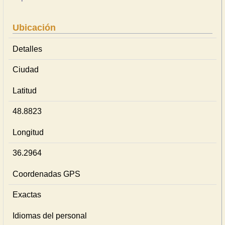
Ubicación
Detalles
Ciudad
Latitud
48.8823
Longitud
36.2964
Coordenadas GPS
Exactas
Idiomas del personal