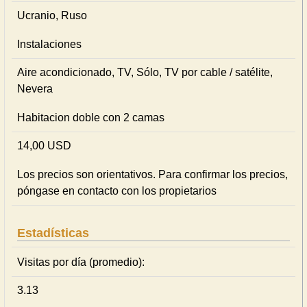
Ucranio, Ruso
Instalaciones
Aire acondicionado, TV, Sólo, TV por cable / satélite,
Nevera
Habitacion doble con 2 camas
14,00 USD
Los precios son orientativos. Para confirmar los precios,
póngase en contacto con los propietarios
Estadísticas
Visitas por día (promedio):
3.13