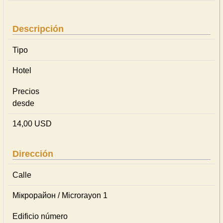
Descripción
Tipo
Hotel
Precios
desde
14,00 USD
Dirección
Calle
Мікрорайон / Microrayon 1
Edificio número