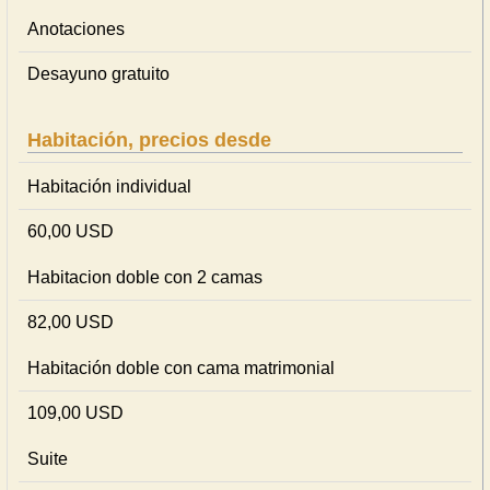
Anotaciones
Desayuno gratuito
Habitación, precios desde
Habitación individual
60,00 USD
Habitacion doble con 2 camas
82,00 USD
Habitación doble con cama matrimonial
109,00 USD
Suite