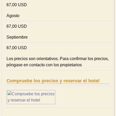
67,00 USD
Agosto
67,00 USD
Septiembre
67,00 USD
Los precios son orientativos. Para confirmar los precios,
póngase en contacto con los propietarios
Compruebe los precios y reservar el hotel