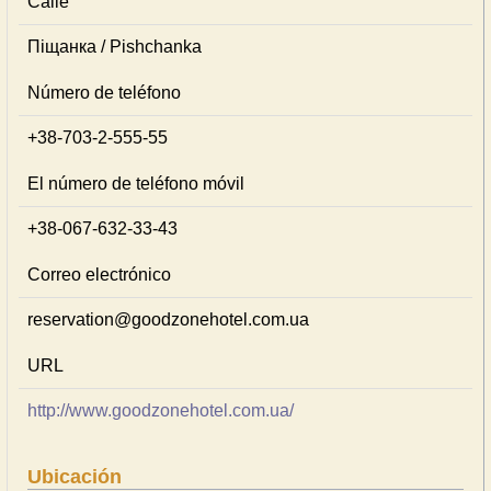
Calle
Піщанка / Pishchanka
Número de teléfono
+38-703-2-555-55
El número de teléfono móvil
+38-067-632-33-43
Correo electrónico
reservation@goodzonehotel.com.ua
URL
http://www.goodzonehotel.com.ua/
Ubicación