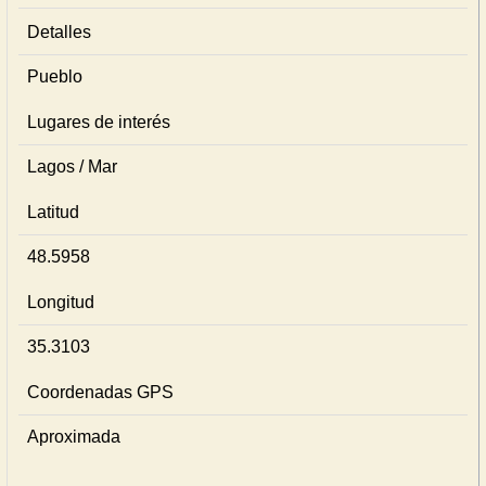
Detalles
Pueblo
Lugares de interés
Lagos / Mar
Latitud
48.5958
Longitud
35.3103
Coordenadas GPS
Aproximada