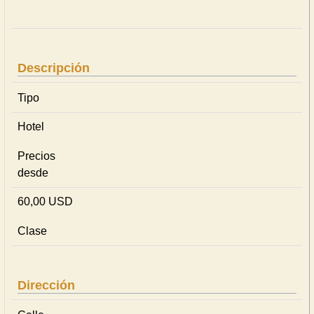
Descripción
Tipo
Hotel
Precios
desde
60,00 USD
Clase
Dirección