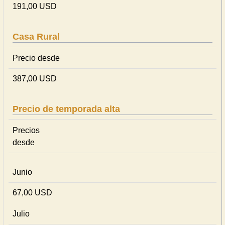
191,00 USD
Casa Rural
Precio desde
387,00 USD
Precio de temporada alta
Precios
desde
Junio
67,00 USD
Julio