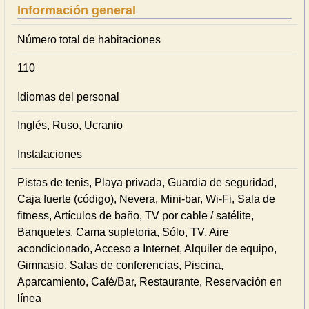
Información general
Número total de habitaciones
110
Idiomas del personal
Inglés, Ruso, Ucranio
Instalaciones
Pistas de tenis, Playa privada, Guardia de seguridad,
Caja fuerte (código), Nevera, Mini-bar, Wi-Fi, Sala de
fitness, Artículos de baño, TV por cable / satélite,
Banquetes, Cama supletoria, Sólo, TV, Aire
acondicionado, Acceso a Internet, Alquiler de equipo,
Gimnasio, Salas de conferencias, Piscina,
Aparcamiento, Café/Bar, Restaurante, Reservación en
línea