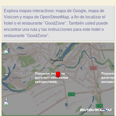
Explora mapas interactivos: mapa de Google, mapa de
Visicom y mapa de OpenStreetMap, a fin de localizar el
hotel o el restaurante "GoodZone". También usted puede
encontrar una ruta y las instrucciones para este hotel o
restaurante "GoodZone".