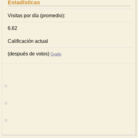
Estadísticas
Visitas por día (promedio):
6.62
Calificación actual
(después de votos)
Grado