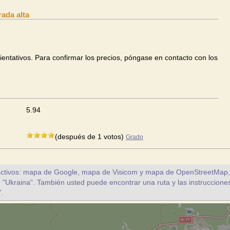
ada alta
ientativos. Para confirmar los precios, póngase en contacto con los
5.94
(después de 1 votos)
Grado
ctivos: mapa de Google, mapa de Visicom y mapa de OpenStreetMap, a 
e "Ukraina". También usted puede encontrar una ruta y las instruccione
.