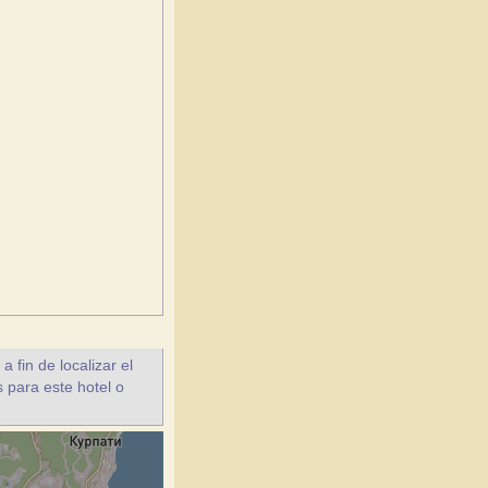
fin de localizar el
s para este hotel o