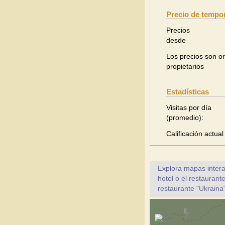
Precio de tempor
Precios
desde
Los precios son or
propietarios
Estadísticas
Visitas por día
(promedio):
Calificación actual
Explora mapas intera
hotel o el restaurant
restaurante "Ukraina"