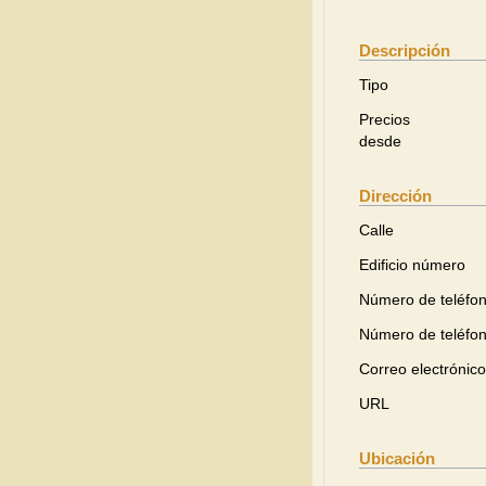
Descripción
Tipo
Precios
desde
Dirección
Calle
Edificio número
Número de teléfo
Número de teléfo
Correo electrónico
URL
Ubicación