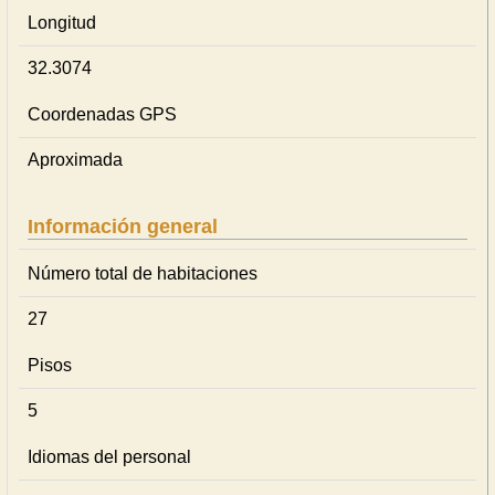
Longitud
32.3074
Coordenadas GPS
Aproximada
Información general
Número total de habitaciones
27
Pisos
5
Idiomas del personal