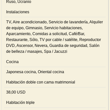
Ruso, Ucranio
Instalaciones
TV, Aire acondicionado, Servicio de lavandería, Alquiler
de equipo, Gimnasio, Servicio habitaciones,
Aparcamiento, Comidas a solicitud, Café/Bar,
Restaurante, Sólo, TV por cable / satélite, Reproductor
DVD, Ascensor, Nevera, Guardia de seguridad, Salón
de belleza / masajes, Spa / Jacuzzi
Cocina
Japonesa cocina, Oriental cocina
Habitación doble con cama matrimonial
38,00 USD
Habitación triple