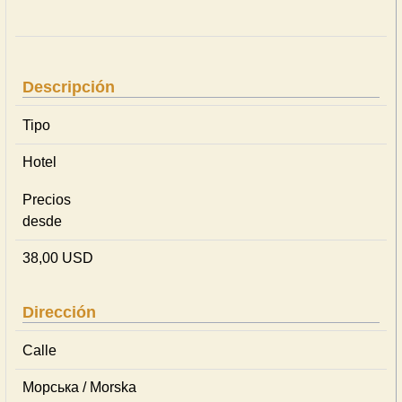
Descripción
Tipo
Hotel
Precios
desde
38,00 USD
Dirección
Calle
Морська / Morska