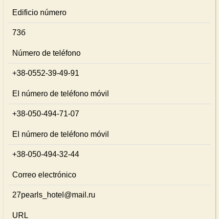
Edificio número
73б
Número de teléfono
+38-0552-39-49-91
El número de teléfono móvil
+38-050-494-71-07
El número de teléfono móvil
+38-050-494-32-44
Correo electrónico
27pearls_hotel@mail.ru
URL