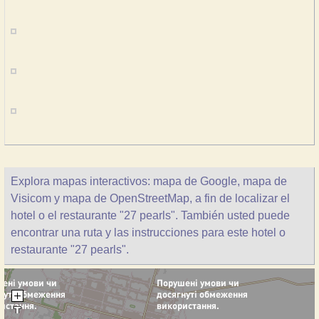
Explora mapas interactivos: mapa de Google, mapa de
Visicom y mapa de OpenStreetMap, a fin de localizar el
hotel o el restaurante "27 pearls". También usted puede
encontrar una ruta y las instrucciones para este hotel o
restaurante "27 pearls".