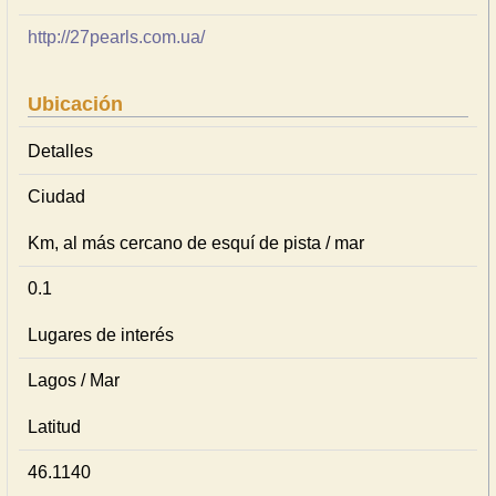
http://27pearls.com.ua/
Ubicación
Detalles
Ciudad
Km, al más cercano de esquí de pista / mar
0.1
Lugares de interés
Lagos / Mar
Latitud
46.1140