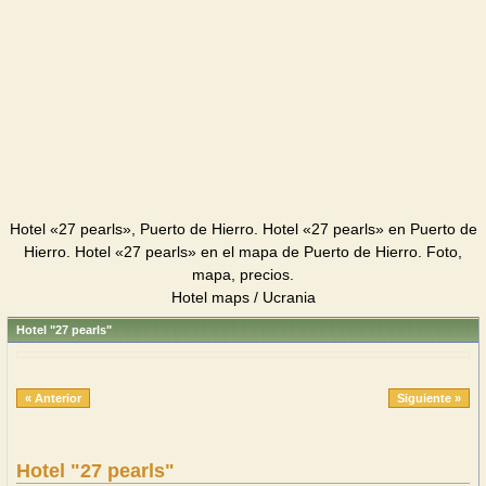
Hotel «27 pearls», Puerto de Hierro. Hotel «27 pearls» en Puerto de
Hierro. Hotel «27 pearls» en el mapa de Puerto de Hierro. Foto,
mapa, precios.
Hotel maps / Ucrania
Hotel "27 pearls"
« Anterior
Siguiente »
Hotel "27 pearls"