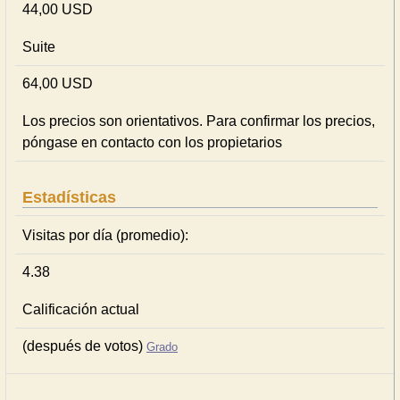
44,00 USD
Suite
64,00 USD
Los precios son orientativos. Para confirmar los precios,
póngase en contacto con los propietarios
Estadísticas
Visitas por día (promedio):
4.38
Calificación actual
(después de votos)
Grado