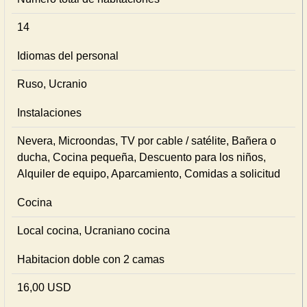
14
Idiomas del personal
Ruso, Ucranio
Instalaciones
Nevera, Microondas, TV por cable / satélite, Bañera o
ducha, Cocina pequeña, Descuento para los niños,
Alquiler de equipo, Aparcamiento, Comidas a solicitud
Cocina
Local cocina, Ucraniano cocina
Habitacion doble con 2 camas
16,00 USD