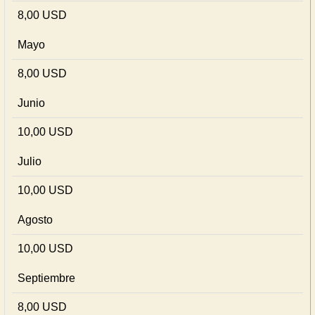
8,00 USD
Mayo
8,00 USD
Junio
10,00 USD
Julio
10,00 USD
Agosto
10,00 USD
Septiembre
8,00 USD