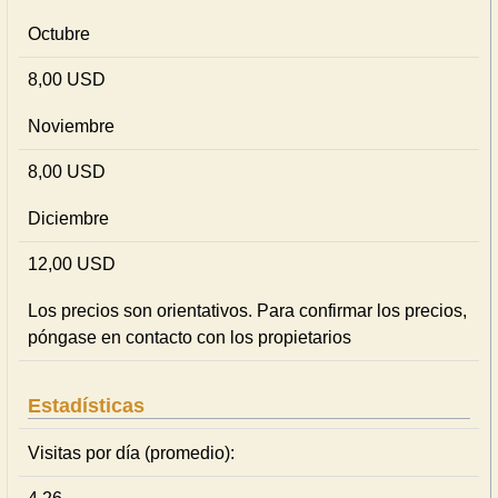
Octubre
8,00 USD
Noviembre
8,00 USD
Diciembre
12,00 USD
Los precios son orientativos. Para confirmar los precios,
póngase en contacto con los propietarios
Estadísticas
Visitas por día (promedio):