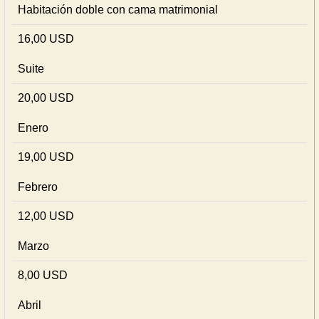
Habitación doble con cama matrimonial
16,00 USD
Suite
20,00 USD
Enero
19,00 USD
Febrero
12,00 USD
Marzo
8,00 USD
Abril