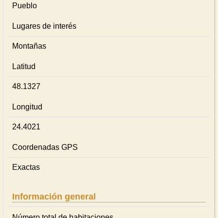
Pueblo
Lugares de interés
Montañas
Latitud
48.1327
Longitud
24.4021
Coordenadas GPS
Exactas
Información general
Número total de habitaciones