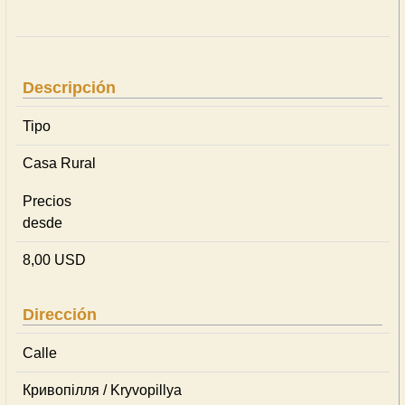
Descripción
Tipo
Casa Rural
Precios
desde
8,00 USD
Dirección
Calle
Кривопілля / Kryvopillya