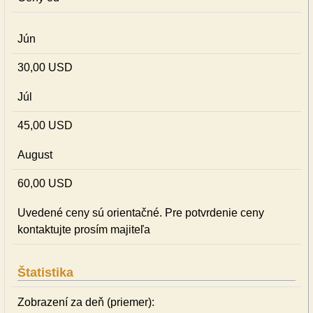
Jún
30,00 USD
Júl
45,00 USD
August
60,00 USD
Uvedené ceny sú orientačné. Pre potvrdenie ceny
kontaktujte prosím majiteľa
Štatistika
Zobrazení za deň (priemer):