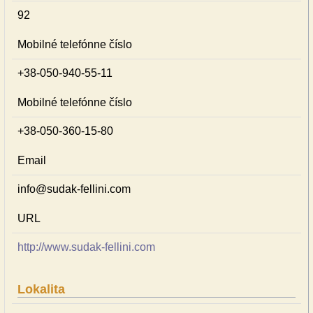
92
Mobilné telefónne číslo
+38-050-940-55-11
Mobilné telefónne číslo
+38-050-360-15-80
Email
info@sudak-fellini.com
URL
http://www.sudak-fellini.com
Lokalita