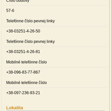
Číslo budovy
57-б
Telefónne číslo pevnej linky
+38-03251-4-26-50
Telefónne číslo pevnej linky
+38-03251-4-26-81
Mobilné telefónne číslo
+38-096-83-77-867
Mobilné telefónne číslo
+38-097-236-93-21
Lokalita