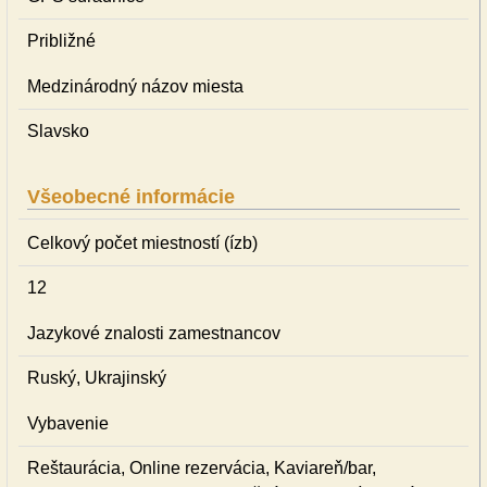
Približné
Medzinárodný názov miesta
Slavsko
Všeobecné informácie
Celkový počet miestností (ízb)
12
Jazykové znalosti zamestnancov
Ruský, Ukrajinský
Vybavenie
Reštaurácia, Online rezervácia, Kaviareň/bar,