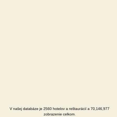
V našej databáze je 2560 hotelov a reštaurácií a 70,146,977
zobrazenie celkom.