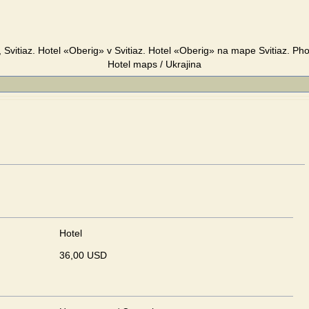
 Svitiaz. Hotel «Oberig» v Svitiaz. Hotel «Oberig» na mape Svitiaz. Ph
Hotel maps / Ukrajina
Hotel
36,00 USD