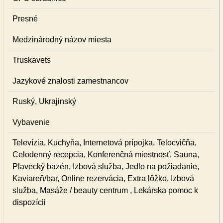
Presné
Medzinárodný názov miesta
Truskavets
Jazykové znalosti zamestnancov
Ruský, Ukrajinský
Vybavenie
Televízia, Kuchyňa, Internetová prípojka, Telocvičňa,
Celodenný recepcia, Konferenčná miestnosť, Sauna,
Plavecký bazén, Izbová služba, Jedlo na požiadanie,
Kaviareň/bar, Online rezervácia, Extra lôžko, Izbová
služba, Masáže / beauty centrum , Lekárska pomoc k
dispozícii