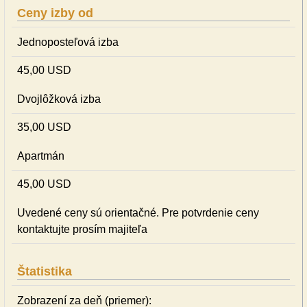
Ceny izby od
Jednoposteľová izba
45,00 USD
Dvojlôžková izba
35,00 USD
Apartmán
45,00 USD
Uvedené ceny sú orientačné. Pre potvrdenie ceny
kontaktujte prosím majiteľa
Štatistika
Zobrazení za deň (priemer):