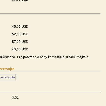
45,00 USD
52,00 USD
57,00 USD
49,00 USD
rientačné. Pre potvrdenie ceny kontaktujte prosím majiteľa
ezervujte
3.31