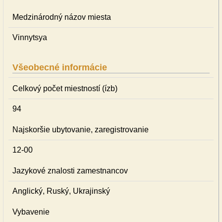
Medzinárodný názov miesta
Vinnytsya
Všeobecné informácie
Celkový počet miestností (ízb)
94
Najskoršie ubytovanie, zaregistrovanie
12-00
Jazykové znalosti zamestnancov
Anglický, Ruský, Ukrajinský
Vybavenie