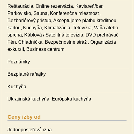
Reštaurácia, Online rezervácia, Kaviareň/bar,
Parkovisko, Sauna, Konferenčná miestnosť,
Bezbariérový prístup, Akceptujeme platbu kreditnou
kartou, Kuchyňa, Klimatizácia, Televízia, Vaňa alebo
sprcha, Káblová / Satelitná televízia, DVD prehrávač,
Fén, Chladnička, Bezpečnostné stráž , Organizácia
exkurzií, Business centrum
Poznámky
Bezplatné raňajky
Kuchyňa
Ukrajinská kuchyňa, Európska kuchyňa
Ceny izby od
Jednoposteľová izba