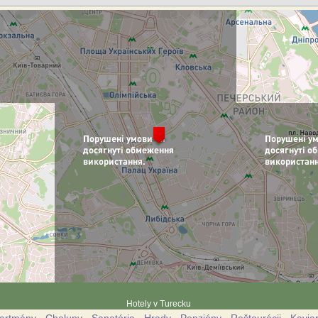
Hotely v Turecku