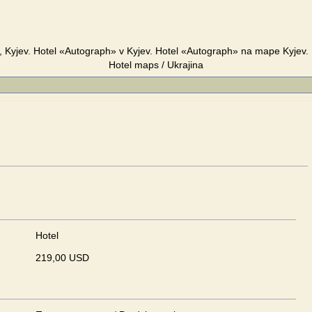
 Kyjev. Hotel «Autograph» v Kyjev. Hotel «Autograph» na mape Kyjev.
Hotel maps / Ukrajina
Hotel
219,00 USD