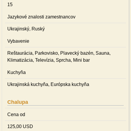
15
Jazykové znalosti zamestnancov
Ukrajinský, Ruský
Vybavenie
Reštaurácia, Parkovisko, Plavecký bazén, Sauna,
Klimatizácia, Televízia, Sprcha, Mini bar
Kuchyňa
Ukrajinská kuchyňa, Európska kuchyňa
Chalupa
Cena od
125,00 USD