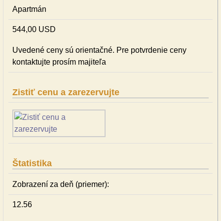
Apartmán
544,00 USD
Uvedené ceny sú orientačné. Pre potvrdenie ceny
kontaktujte prosím majiteľa
Zistiť cenu a zarezervujte
Štatistika
Zobrazení za deň (priemer):
12.56