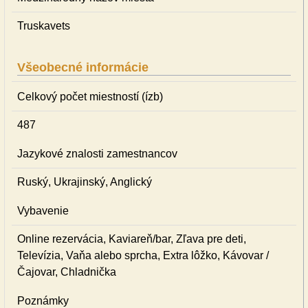
Truskavets
Všeobecné informácie
Celkový počet miestností (ízb)
487
Jazykové znalosti zamestnancov
Ruský, Ukrajinský, Anglický
Vybavenie
Online rezervácia, Kaviareň/bar, Zľava pre deti,
Televízia, Vaňa alebo sprcha, Extra lôžko, Kávovar /
Čajovar, Chladnička
Poznámky