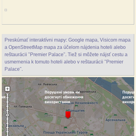
Preskúmať interaktívni mapy: Google mapa, Visicom mapa
a OpenStreetMap mapa za účelom nájdenia hoteli alebo
reštaurácii "Premier Palace". Tiež si môžete nájsť cestu a
usmernenia k tomuto hoteli alebo v reštaurácii "Premier
Palace".