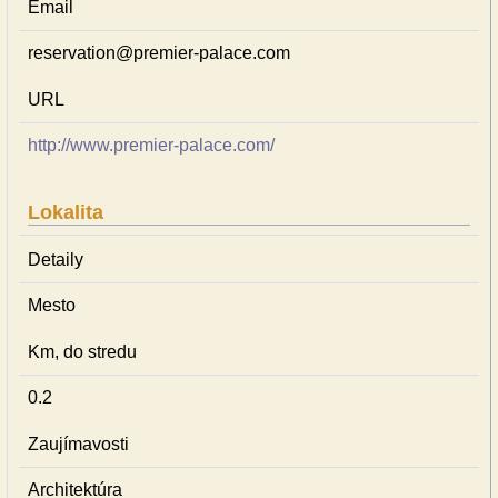
Email
reservation@premier-palace.com
URL
http://www.premier-palace.com/
Lokalita
Detaily
Mesto
Km, do stredu
0.2
Zaujímavosti
Architektúra