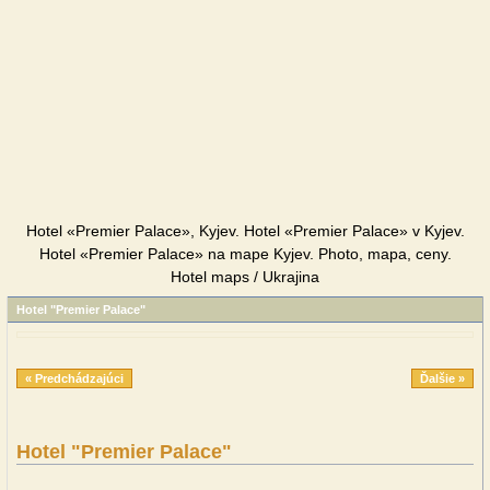
Hotel «Premier Palace», Kyjev. Hotel «Premier Palace» v Kyjev.
Hotel «Premier Palace» na mape Kyjev. Photo, mapa, ceny.
Hotel maps / Ukrajina
Hotel "Premier Palace"
« Predchádzajúci
Ďalšie »
Hotel "Premier Palace"