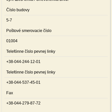
Číslo budovy
5-7
Poštové smerovacie číslo
01004
Telefónne číslo pevnej linky
+38-044-244-12-01
Telefónne číslo pevnej linky
+38-044-537-45-01
Fax
+38-044-279-87-72