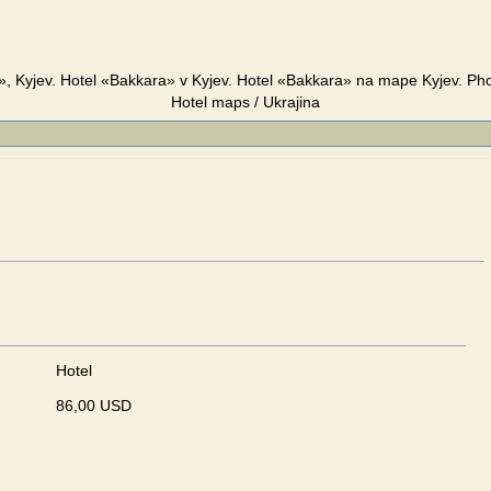
, Kyjev. Hotel «Bakkara» v Kyjev. Hotel «Bakkara» na mape Kyjev. Ph
Hotel maps / Ukrajina
Hotel
86,00 USD