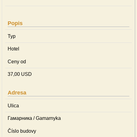
Popis
Typ
Hotel
Ceny od
37,00 USD
Adresa
Ulica
Гамарника / Gamarnyka
Číslo budovy