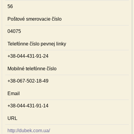
56
Poštové smerovacie číslo
04075
Telefónne číslo pevnej linky
+38-044-431-91-24
Mobilné telefónne číslo
+38-067-502-18-49
Email
+38-044-431-91-14
URL
http://dubek.com.ua/