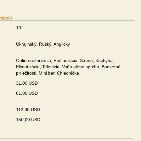
mácie
10
Ukrajinský, Ruský, Anglický
Online rezervácia, Reštaurácia, Sauna, Kuchyňa,
Klimatizácia, Televízia, Vaňa alebo sprcha, Banketné
príležitosti, Mini bar, Chladnička
31,00 USD
u
81,00 USD
112,00 USD
150,00 USD