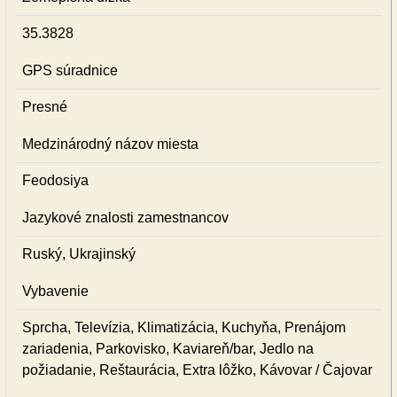
35.3828
GPS súradnice
Presné
Medzinárodný názov miesta
Feodosiya
Jazykové znalosti zamestnancov
Ruský, Ukrajinský
Vybavenie
Sprcha, Televízia, Klimatizácia, Kuchyňa, Prenájom
zariadenia, Parkovisko, Kaviareň/bar, Jedlo na
požiadanie, Reštaurácia, Extra lôžko, Kávovar / Čajovar