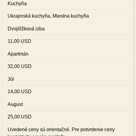
Kuchyňa
Ukrajinská kuchyňa, Miestna kuchyňa
Dvojlôžková izba
11,00 USD
Apartmán
32,00 USD
Júl
14,00 USD
August
25,00 USD
Uvedené ceny sú orientačné. Pre potvrdenie ceny