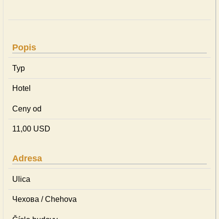
Popis
Typ
Hotel
Ceny od
11,00 USD
Adresa
Ulica
Чехова / Chehova